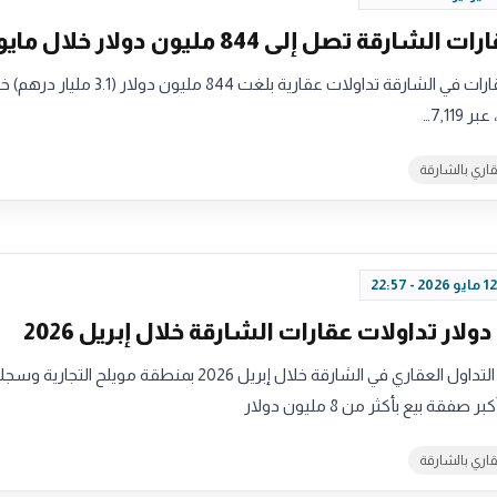
ارقة تصل إلى 844 مليون دولار خلال مايو
سجّل سوق العقارات في الشارقة تداولات عقارية بلغت 844 مليون دولار (3.1
قاري بالشارقة
تركزت أعلى قيم التداول العقاري في الشارقة خلال إبريل 2026 بمنطقة مويلح التجارية
قاري بالشارقة