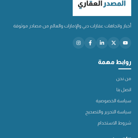
أخبار واتجاهات عقارات دبي والإمارات والعالم من مصادر موثوقة
روابط مهمة
من نحن
اتصل بنا
سياسة الخصوصية
سياسة التحرير والتصحيح
شروط الاستخدام