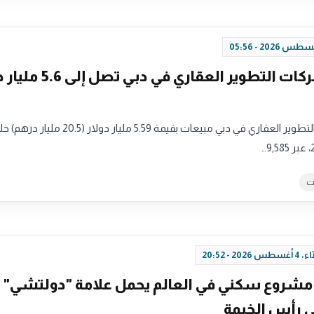
مبيعات شركات التطوير العقاري في دبي
سجلت شركات التطوير العقاري في دبي مبيعات بقيمة 5.59 مليار دولار (20.5 ملي
ت
س 2026 - 20:52
 مشروع سكني في العالم يحمل علامة "دولتشي"
ي رأس الخيمة