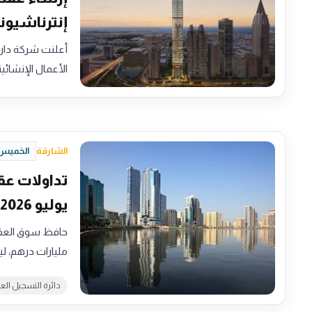
إنترناشيون
الأعمال الإنشائ
الشارقة
الخميس، 6 أغسطس 2026 - 
يوليو 2026
مليارات درهم، 
دائرة التسجيل الع