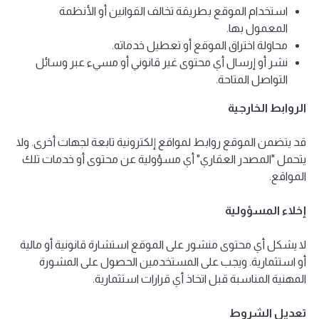
استخدام الموقع بطريقة تخالف القوانين أو الأنظمة
المعمول بها.
محاولة اختراق الموقع أو تعطيل خدماته.
نشر أو إرسال أي محتوى غير قانوني أو مسيء عبر وسائل
التواصل المتاحة.
الروابط الخارجية
قد يتضمن الموقع روابط لمواقع إلكترونية تابعة لجهات أخرى. ولا
يتحمل "المصدر العقاري" أي مسؤولية عن محتوى أو خدمات تلك
المواقع.
إخلاء المسؤولية
لا يشكل أي محتوى منشور على الموقع استشارة قانونية أو مالية
أو استثمارية. ويجب على المستخدمين الحصول على المشورة
المهنية المناسبة قبل اتخاذ أي قرارات استثمارية.
تعديل الشروط