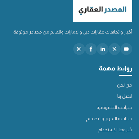
أخبار واتجاهات عقارات دبي والإمارات والعالم من مصادر موثوقة
روابط مهمة
من نحن
اتصل بنا
سياسة الخصوصية
سياسة التحرير والتصحيح
شروط الاستخدام