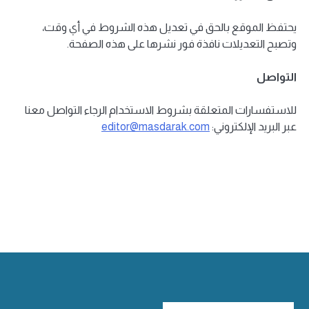
يحتفظ الموقع بالحق في تعديل هذه الشروط في أي وقت،
وتصبح التعديلات نافذة فور نشرها على هذه الصفحة.
التواصل
للاستفسارات المتعلقة بشروط الاستخدام الرجاء التواصل معنا
عبر البريد الإلكتروني:
editor@masdarak.com