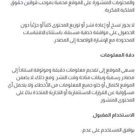
والمحتويات المنشورة على الموقع محمية بموجب قوانين حقوق
الملكية الفكرية.
لا يجوز نسخ أو إعادة نشر أو توزيع المحتوى كلياً أو جزئياً دون
الحصول على موافقة خطية مسبقة، باستثناء الاقتباسات
المحدودة مع الإشارة الواضحة إلى المصدر.
دقة المعلومات
يسعى الموقع إلى تقديم معلومات دقيقة وموثوقة استناداً إلى
مصادر رسمية وبيانات متاحة وقت النشر. ومع ذلك، لا يضمن
الموقع اكتمال أو خلو جميع المعلومات من الأخطاء، ولا يتحمل أي
مسؤولية عن القرارات الاستثمارية أو التجارية المتخذة بناءً على
المحتوى المنشور.
الاستخدام المقبول
يوافق المستخدم على عدم: