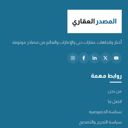
أخبار واتجاهات عقارات دبي والإمارات والعالم من مصادر موثوقة
روابط مهمة
من نحن
اتصل بنا
سياسة الخصوصية
سياسة التحرير والتصحيح