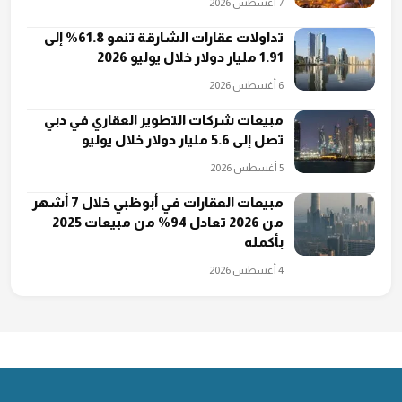
7 أغسطس 2026
تداولات عقارات الشارقة تنمو 61.8% إلى
1.91 مليار دولار خلال يوليو 2026
6 أغسطس 2026
مبيعات شركات التطوير العقاري في دبي
تصل إلى 5.6 مليار دولار خلال يوليو
5 أغسطس 2026
مبيعات العقارات في أبوظبي خلال 7 أشهر
من 2026 تعادل 94% من مبيعات 2025
بأكمله
4 أغسطس 2026