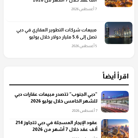
7 أغسطس 2026
مبيعات شركات التطوير العقاري في دبي
تصل إلى 5.6 مليار دولار خلال يوليو
5 أغسطس 2026
اقرأ أيضاً
"دبي الجنوب" تتصدر مبيعات عقارات دبي
للشهر الخامس خلال يوليو 2026
7 أغسطس 2026
عقود الإيجار المسجلة في دبي تتجاوز 214
ألف عقد خلال 7 أشهر من 2026