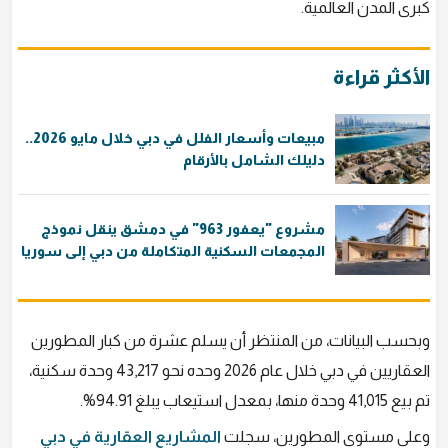
كبرى المدن العالمية.
الأكثر قراءة
مبيعات وأسعار الفلل في دبي خلال مايو 2026..
دليلك الشامل بالأرقام
مشروع "يعفور 963" في دمشق ينقل نموذج
المجمعات السكنية المتكاملة من دبي إلى سوريا
وبحسب البيانات، من المنتظر أن يسلم عشرة من كبار المطورين
العقاريين في دبي خلال عام 2026 وحده نحو 43,217 وحدة سكنية،
تم بيع 41,015 وحدة منها، بمعدل استيعاب يبلغ 94.91%.
وعلى مستوى المطورين، سجلت
المشاريع العقارية في دبي