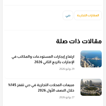
العقارات التجارية
دبي
مقالات ذات صلة
ارتفاع إيجارات المستودعات والمكاتب في
الإمارات بالربع الثاني 2026
29 يوليو 2026
مبيعات المحلات التجارية في دبي تقفز 145%
خلال النصف الأول 2026
27 يوليو 2026