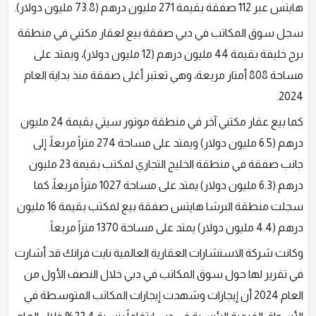
هايتس عبر 112 صفقة بقيمة 271 مليون درهم (73.8 مليون دولار).
سجل سوق المكاتب في دبي صفقة بيع لعقار مكتبي في منطقة
برج خليفة بقيمة 44 مليون درهم (12 مليون دولار)، ويمتد على
مساحة 808 أمتار مربعة، وهي تعتبر أغلى صفقة منذ بداية العام
2024.
كما بيع عقار مكتبي آخر في منطقة موتور سيتي بقيمة 24 مليون
درهم (6.5 مليون دولار) ويمتد على مساحة 274 متراً مربعاً، إلى
جانب صفقة في منطقة الخليج التجاري لمكتب بقيمة 23 مليون
درهم (6.3 مليون دولار) يمتد على مساحة 1027 متراً مربعاً، كما
سجلت منطقة البرشا هايتس صفقة بيع لمكتب بقيمة 16 مليون
درهم (4.4 مليون دولار) يمتد على مساحة 1370 متراً مربعاً.
وكانت شركة الاستشارات العقارية العالمية نايت فرانك قد أشارت
في تقرير لها حول سوق المكاتب في دبي خلال النصف الأول من
العام 2024 أن إيجارات وشهدت إيجارات المكاتب المتوسطة في