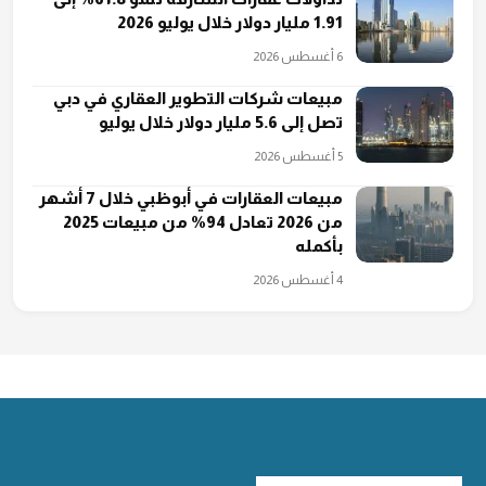
1.91 مليار دولار خلال يوليو 2026
6 أغسطس 2026
مبيعات شركات التطوير العقاري في دبي
تصل إلى 5.6 مليار دولار خلال يوليو
5 أغسطس 2026
مبيعات العقارات في أبوظبي خلال 7 أشهر
من 2026 تعادل 94% من مبيعات 2025
بأكمله
4 أغسطس 2026