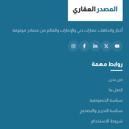
أخبار واتجاهات عقارات دبي والإمارات والعالم من مصادر موثوقة
روابط مهمة
من نحن
اتصل بنا
سياسة الخصوصية
سياسة التحرير والتصحيح
شروط الاستخدام