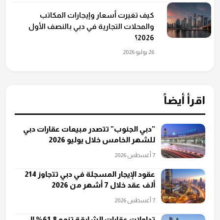
كيف تغيرت أسعار وإيجارات المكاتب
والمحلات التجارية في دبي بالنصف الأول
2026؟
26 يوليو 2026
اقرأ أيضاً
"دبي الجنوب" تتصدر مبيعات عقارات دبي
للشهر الخامس خلال يوليو 2026
7 أغسطس 2026
عقود الإيجار المسجلة في دبي تتجاوز 214
ألف عقد خلال 7 أشهر من 2026
7 أغسطس 2026
تداولات عقارات الشارقة تنمو 61.8% إلى