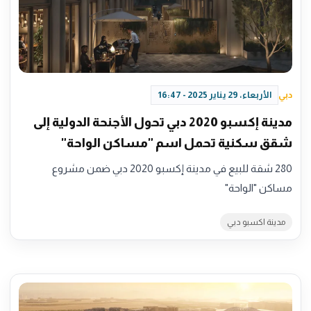
دبي
الأربعاء، 29 يناير 2025 - 16:47
مدينة إكسبو 2020 دبي تحول الأجنحة الدولية إلى
شقق سكنية تحمل اسم "مساكن الواحة"
280 شقة للبيع في مدينة إكسبو 2020 دبي ضمن مشروع
مساكن "الواحة"
مدينة اكسبو دبي