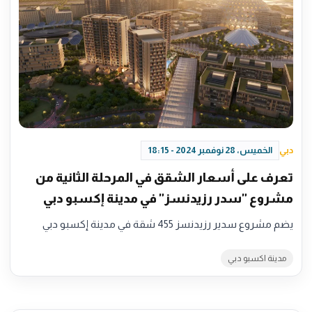
دبي
الخميس، 28 نوفمبر 2024 - 18:15
تعرف على أسعار الشقق في المرحلة الثانية من
مشروع "سدر رزيدنسز" في مدينة إكسبو دبي
يضم مشروع سدير رزيدنسز 455 شقة في مدينة إكسبو دبي
مدينة اكسبو دبي