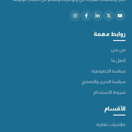
روابط مهمة
من نحن
اتصل بنا
سياسة الخصوصية
سياسة التحرير والتصحيح
شروط الاستخدام
الأقسام
مؤشرات عقارية