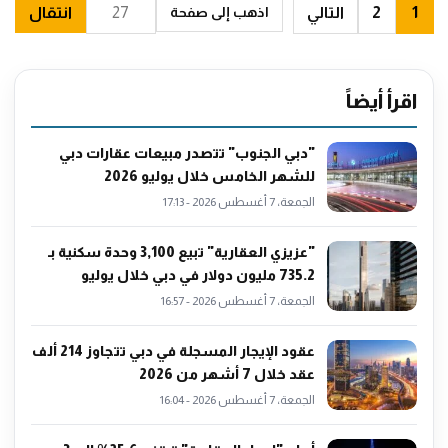
1
2
التالي
انتقال
اذهب إلى صفحة
اقرأ أيضاً
"دبي الجنوب" تتصدر مبيعات عقارات دبي
للشهر الخامس خلال يوليو 2026
الجمعة، 7 أغسطس 2026 - 17:13
"عزيزي العقارية" تبيع 3,100 وحدة سكنية بـ
735.2 مليون دولار في دبي خلال يوليو
الجمعة، 7 أغسطس 2026 - 16:57
عقود الإيجار المسجلة في دبي تتجاوز 214 ألف
عقد خلال 7 أشهر من 2026
الجمعة، 7 أغسطس 2026 - 16:04