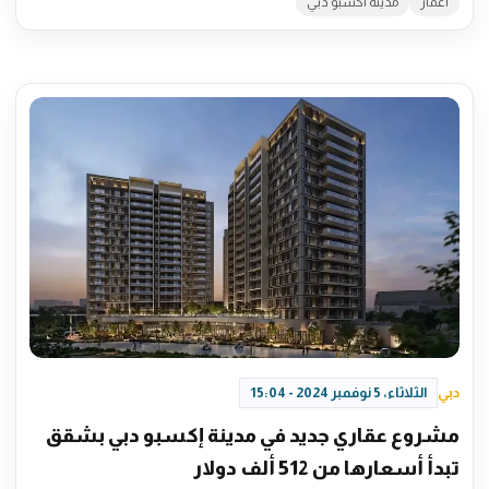
اعمار
مدينة اكسبو دبي
دبي
الثلاثاء، 5 نوفمبر 2024 - 15:04
مشروع عقاري جديد في مدينة إكسبو دبي بشقق
تبدأ أسعارها من 512 ألف دولار