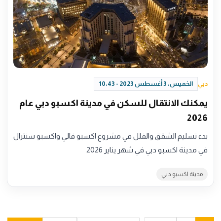
دبي
الخميس، 3 أغسطس 2023 - 10:43
يمكنك الانتقال للسكن في مدينة اكسبو دبي عام
2026
بدء تسليم الشقق والفلل في مشروع اكسبو فالي واكسبو سنترال
في مدينة اكسبو دبي في شهر يناير 2026
مدينة اكسبو دبي