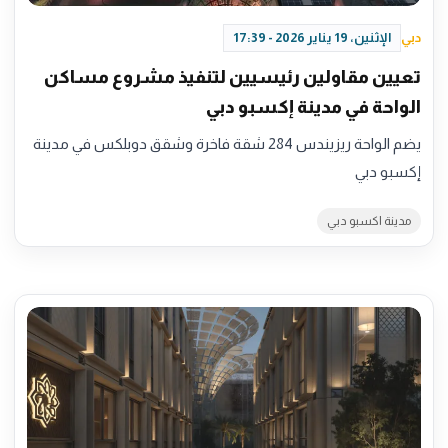
دبي
الإثنين، 19 يناير 2026 - 17:39
تعيين مقاولين رئيسيين لتنفيذ مشروع مساكن
الواحة في مدينة إكسبو دبي
يضم الواحة ريزيندس 284 شقة فاخرة وشقق دوبلكس في مدينة
إكسبو دبي
مدينة اكسبو دبي