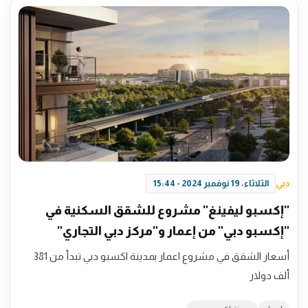
دبي
الثلاثاء، 19 نوفمبر 2024 - 15:44
"إكسبو ليفينغ" مشروع للشقق السكنية في
"إكسبو دبي" من إعمار و"مركز دبي التجاري"
أسعار الشقق في مشروع اعمار بمدينة اكسبو دبي تبدأ من 381
ألف دولار