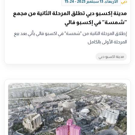
دبي
الأربعاء، 13 سبتمبر 2023 - 15:24
مدينة إكسبو دبي تطلق المرحلة الثانية من مجمع
"شمسة" في إكسبو فالي
إطلاق المرحلة الثانية من "شمسة" في اكسبو فالي يأتي بعد بيع
المرحلة الأولى بالكامل
مدينة اكسبو دبي