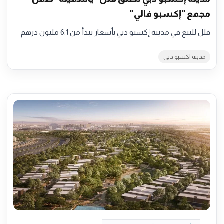
مجمع "إكسبو فالي"
فلل للبيع في مدينة إكسبو دبي بأسعار تبدأ من 6.1 مليون درهم
مدينة اكسبو دبي