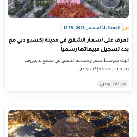
دبي
الجمعة، 4 أغسطس 2023 - 12:59
تعرف على أسعار الشقق في مدينة إكسبو دبي مع
بدء تسجيل مبيعاتها رسمياً
إليك متوسط سعر ومساحة الشقق في مجمع مانجروف
ريزيدنسز بمدينة إكسبو دبي
مدينة اكسبو دبي