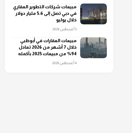
مبيعات شركات التطوير العقاري
في دبي تصل إلى 5.6 مليار دولار
خلال يوليو
5 أغسطس 2026
مبيعات العقارات في أبوظبي
خلال 7 أشهر من 2026 تعادل
94% من مبيعات 2025 بأكمله
4 أغسطس 2026