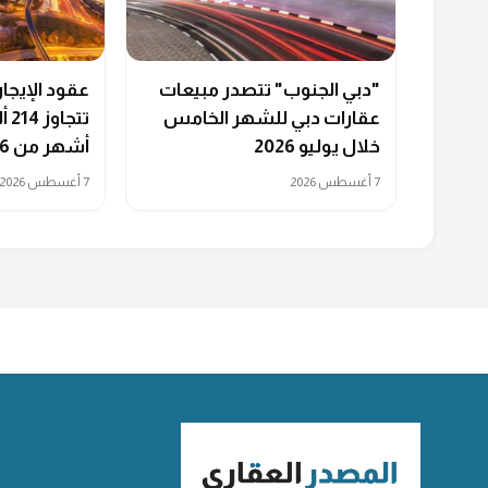
"دبي الجنوب" تتصدر مبيعات
عقود الإيجا
عقارات دبي للشهر الخامس
خلال يوليو 2026
أشهر من 2026
7 أغسطس 2026
7 أغسطس 2026