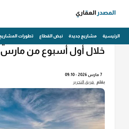
Ski
t
conten
مؤشرات عقارية
الرئيسية
مشاريع جديدة
نبض القطاع
تطورات المشاريع
خلال أول أسبوع من مارس 2026
7 مارس 2026 - 09:10
بقلم
فريق التحرير