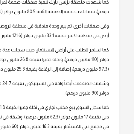
درهم)، فيما بلغت قيمة الصفقة الثانية 80.5 مليون دولار (295.4 مليون درهم).
أرض في منطقة لامير بقيمة 33.1 مليون دولار (121.6 مليون درهم).
(97.3 مليون درهم)، إضافة إلى الرفاعة بقيمة 25.3 مليون دولار (93 مليون درهم).
دولار (90 مليون درهم).
في مجمع دبي للاستثمار بقيمة 16.3 مليون دولار (60 مليون درهم)، وشقة أخرى في