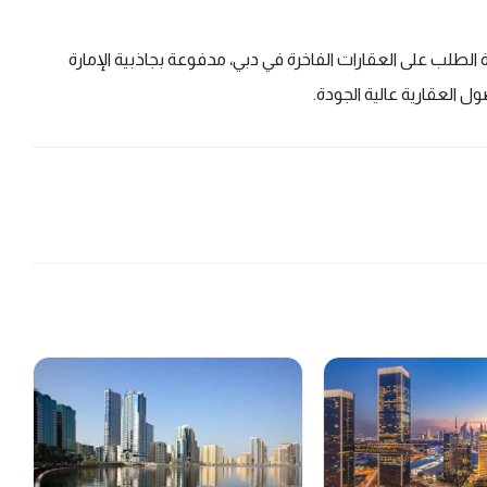
لطلب على العقارات الفاخرة في دبي، مدفوعة بجاذبية الإمارة
ل العقارية عالية الجودة.