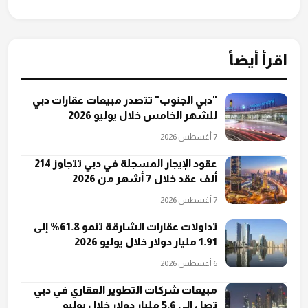
اقرأ أيضاً
"دبي الجنوب" تتصدر مبيعات عقارات دبي
للشهر الخامس خلال يوليو 2026
7 أغسطس 2026
عقود الإيجار المسجلة في دبي تتجاوز 214
ألف عقد خلال 7 أشهر من 2026
7 أغسطس 2026
تداولات عقارات الشارقة تنمو 61.8% إلى
1.91 مليار دولار خلال يوليو 2026
6 أغسطس 2026
مبيعات شركات التطوير العقاري في دبي
تصل إلى 5.6 مليار دولار خلال يوليو