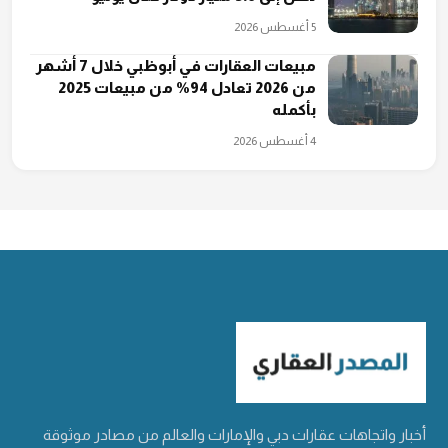
5 أغسطس 2026
مبيعات العقارات في أبوظبي خلال 7 أشهر
من 2026 تعادل 94% من مبيعات 2025
بأكمله
4 أغسطس 2026
أخبار واتجاهات عقارات دبي والإمارات والعالم من مصادر موثوقة