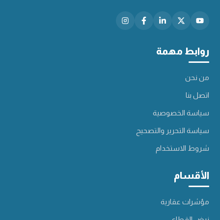
روابط مهمة
من نحن
اتصل بنا
سياسة الخصوصية
سياسة التحرير والتصحيح
شروط الاستخدام
الأقسام
مؤشرات عقارية
نبض القطاع