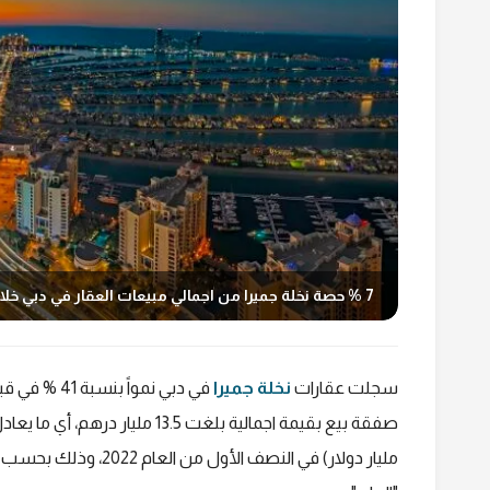
7 % حصة نخلة جميرا من اجمالي مبيعات العقار في دبي خلال النصف الأول من 2023
سجلت عقارات
نخلة جميرا
مليار دولار) في النصف الأول من العام 2022، وذلك بحسب بيانات