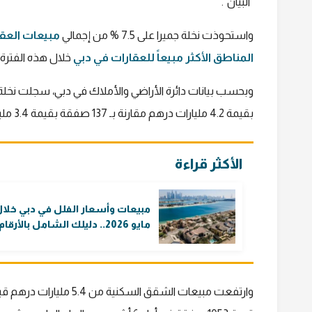
"البيان".
واستحوذت نخلة جميرا على 7.5 % من إجمالي
مبيعات العق
المناطق الأكثر مبيعاً للعقارات في دبي
خلال هذه الفترة
بقيمة 4.2 مليارات درهم مقارنة بـ 137 صفقة بقيمة 3.4 مليارات في ذات الفترة من العام الماضي.
الأكثر قراءة
مبيعات وأسعار الفلل في دبي خلا
مايو 2026.. دليلك الشامل بالأرقام