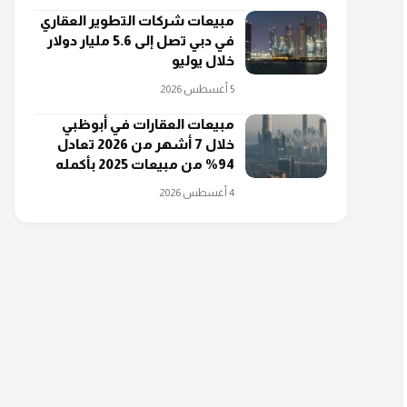
مبيعات شركات التطوير العقاري
في دبي تصل إلى 5.6 مليار دولار
خلال يوليو
5 أغسطس 2026
مبيعات العقارات في أبوظبي
خلال 7 أشهر من 2026 تعادل
94% من مبيعات 2025 بأكمله
4 أغسطس 2026