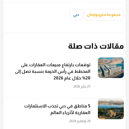
مجموعة متروبوليتان
دبي
مقالات ذات صلة
توقعات بارتفاع مبيعات العقارات على
المخطط في رأس الخيمة بنسبة تصل إلى
20% خلال عام 2026
27 يناير 2026
5 مناطق في دبي تجذب الاستثمارات
العقارية لأثرياء العالم
28 نوفمبر 2024