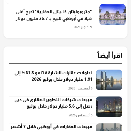
"متروبوليتان كابيتال العقارية" تدرج أغلى
فيلا في أبوظبي للبيع بـ 26.7 مليون دولار
9 أكتوبر 2023
اقرأ أيضاً
تداولات عقارات الشارقة تنمو 61.8% إلى
1.91 مليار دولار خلال يوليو 2026
6 أغسطس 2026
مبيعات شركات التطوير العقاري في دبي
تصل إلى 5.6 مليار دولار خلال يوليو
5 أغسطس 2026
مبيعات العقارات في أبوظبي خلال 7 أشهر