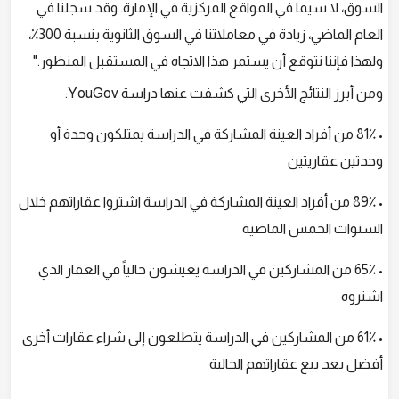
السوق، لا سيما في المواقع المركزية في الإمارة. وقد سجلنا في
العام الماضي، زيادة في معاملاتنا في السوق الثانوية بنسبة 300٪،
ولهذا فإننا نتوقع أن يستمر هذا الاتجاه في المستقبل المنظور."
ومن أبرز النتائج الأخرى التي كشفت عنها دراسة YouGov:
• 81٪ من أفراد العينة المشاركة في الدراسة يمتلكون وحدة أو
وحدتين عقاريتين
• 89٪ من أفراد العينة المشاركة في الدراسة اشتروا عقاراتهم خلال
السنوات الخمس الماضية
• 65٪ من المشاركين في الدراسة يعيشون حالياً في العقار الذي
اشتروه
• 61٪ من المشاركين في الدراسة يتطلعون إلى شراء عقارات أخرى
أفضل بعد بيع عقاراتهم الحالية