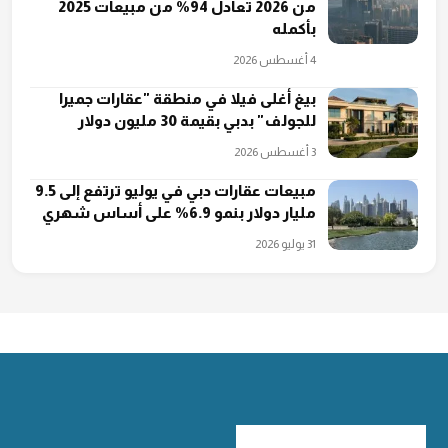
من 2026 تعادل 94% من مبيعات 2025
بأكمله
4 أغسطس 2026
بيغ أغلى فيلا في منطقة "عقارات جميرا
للجولف" بدبي بقيمة 30 مليون دولار
3 أغسطس 2026
مبيعات عقارات دبي في يوليو ترتفع إلى 9.5
مليار دولار بنمو 6.9% على أساس شهري
31 يوليو 2026