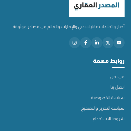
أخبار واتجاهات عقارات دبي والإمارات والعالم من مصادر موثوقة
روابط مهمة
من نحن
اتصل بنا
سياسة الخصوصية
سياسة التحرير والتصحيح
شروط الاستخدام