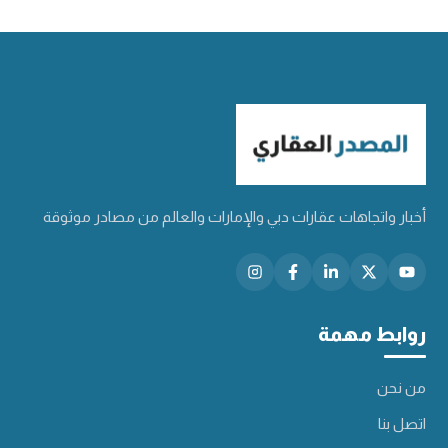
أخبار واتجاهات عقارات دبي والإمارات والعالم من مصادر موثوقة
روابط مهمة
من نحن
اتصل بنا