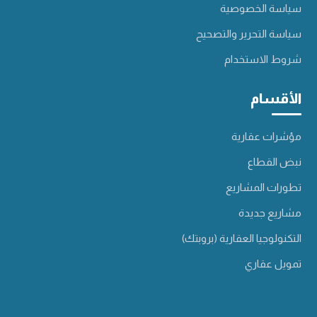
سياسة الخصوصية
سياسة التحرير والتصحيح
شروط الاستخدام
الأقسام
مؤشرات عقارية
نبض القطاع
تطورات المشاريع
مشاريع جديدة
التكنولوجيا العقارية (بروبتك)
تمويل عقاري