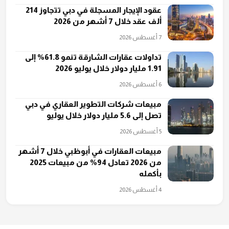
عقود الإيجار المسجلة في دبي تتجاوز 214
ألف عقد خلال 7 أشهر من 2026
7 أغسطس 2026
تداولات عقارات الشارقة تنمو 61.8% إلى
1.91 مليار دولار خلال يوليو 2026
6 أغسطس 2026
مبيعات شركات التطوير العقاري في دبي
تصل إلى 5.6 مليار دولار خلال يوليو
5 أغسطس 2026
مبيعات العقارات في أبوظبي خلال 7 أشهر
من 2026 تعادل 94% من مبيعات 2025
بأكمله
4 أغسطس 2026