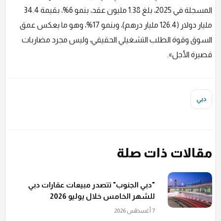
المسجلة في 2025، بلغ 1.38 مليون عقد، بنمو 6%، بقيمة 34.4
مليار دولار (126.4 مليار درهم)، وبنمو 17%، وهو ما يعكس عمق
السوق وقوة الطلب التشغيلي الحقيقي، وليس مجرد مضاربات
قصيرة الأجل».
دبي
مقالات ذات صلة
"دبي الجنوب" تتصدر مبيعات عقارات دبي
للشهر الخامس خلال يوليو 2026
7 أغسطس 2026