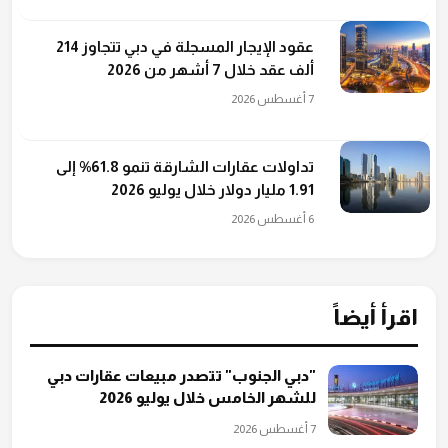
عقود الإيجار المسجلة في دبي تتجاوز 214
ألف عقد خلال 7 أشهر من 2026
7 أغسطس 2026
تداولات عقارات الشارقة تنمو 61.8% إلى
1.91 مليار دولار خلال يوليو 2026
6 أغسطس 2026
اقرأ أيضاً
"دبي الجنوب" تتصدر مبيعات عقارات دبي
للشهر الخامس خلال يوليو 2026
7 أغسطس 2026