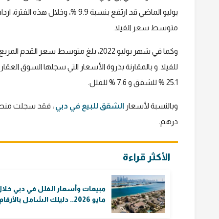
متوسط سعر الفيلا.
25.1 % للشقق و 7.6 % للفلل.
وبالنسبة لأسعار
الشقق للبيع في دبي
درهم.
الأكثر قراءة
مبيعات وأسعار الفلل في دبي خلا
مايو 2026.. دليلك الشامل بالأرقام