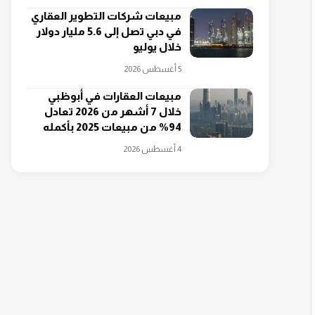
مبيعات شركات التطوير العقاري
في دبي تصل إلى 5.6 مليار دولار
خلال يوليو
5 أغسطس 2026
مبيعات العقارات في أبوظبي
خلال 7 أشهر من 2026 تعادل
94% من مبيعات 2025 بأكمله
4 أغسطس 2026