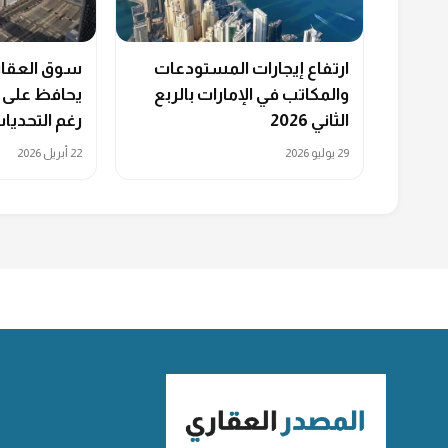
ارتفاع إيجارات المستودعات
سوق العقارا
والمكاتب في الإمارات بالربع
يحافظ على ا
الثاني 2026
رغم التحديات
29 يوليو 2026
22 أبريل 2026