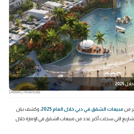
 2025
DAMAC Riverside
ر من
مبيعات الشقق في دبي خلال العام 2025
، وكشف بيان
اريع التي سجلت أكبر عدد من مبيعات الشقق في الإمارة خلال