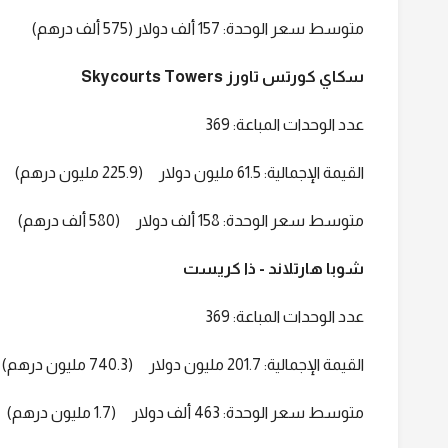
متوسط سعر الوحدة: 157 ألف دولار (575 ألف درهم)
سكاي كورتس تاورز Skycourts Towers
عدد الوحدات المباعة: 369
القيمة الإجمالية: 61.5 مليون دولار (225.9 مليون درهم)
متوسط سعر الوحدة: 158 ألف دولار (580 ألف درهم)
شوبا هارتلاند - ذا كريست
عدد الوحدات المباعة: 369
القيمة الإجمالية: 201.7 مليون دولار (740.3 مليون درهم)
متوسط سعر الوحدة: 463 ألف دولار (1.7 مليون درهم)