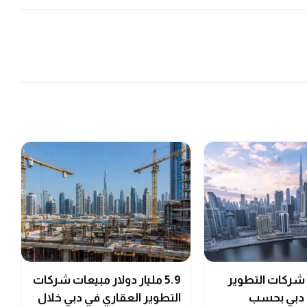
 شركات التطوير
5.9 مليار دولار مبيعات شركات
 دبي بحسب
التطوير العقاري في دبي خلال