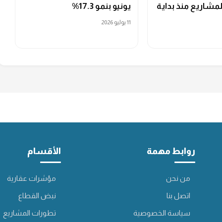
لمشاريع منذ بداية
يونيو بنمو 17.3%
11 يوليو 2026
روابط مهمة
الأقسام
من نحن
مؤشرات عقارية
اتصل بنا
نبض القطاع
سياسة الخصوصية
تطورات المشاريع