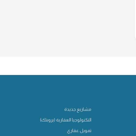
مشاريع جديدة
التكنولوجيا العقارية (بروبتك)
تمويل عقاري