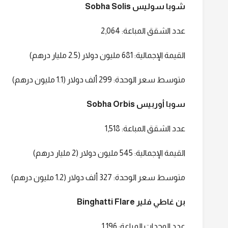
شوبا سوليس Sobha Solis
عدد الشقق المباعة: 2,064
القيمة الإجمالية: 681 مليون دولار (2.5 مليار درهم)
متوسط سعر الوحدة: 299 ألف دولار (1.1 مليون درهم)
سوبا أوربيس Sobha Orbis
عدد الشقق المباعة: 1,518
القيمة الإجمالية: 545 مليون دولار (2 مليار درهم)
متوسط سعر الوحدة: 327 ألف دولار (1.2 مليون درهم)
بن غاطي فلير Binghatti Flare
عدد الوحدات المباعة: 1,196