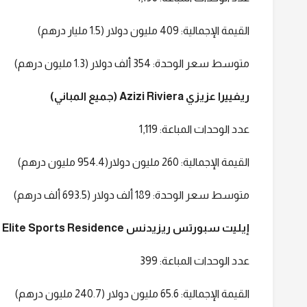
القيمة الإجمالية: 409 مليون دولار (1.5 مليار درهم)
متوسط سعر الوحدة: 354 ألف دولار (1.3 مليون درهم)
ريفييرا عزيزي Azizi Riviera (جميع المباني)
عدد الوحدات المباعة: 1,119
القيمة الإجمالية: 260 مليون دولار(954.4 مليون درهم)
متوسط سعر الوحدة: 189 ألف دولار (693.5 ألف درهم)
إيليت سبورتس ريزيدنس Elite Sports Residence
عدد الوحدات المباعة: 399
القيمة الإجمالية: 65.6 مليون دولار (240.7 مليون درهم)