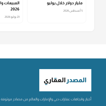
مليار دولار خلال يوليو
المبيعات وا
2026
5 أغسطس 2026
23 يوليو 2026
أخبار واتجاهات عقارات دبي والإمارات والعالم من مصادر موثوقة