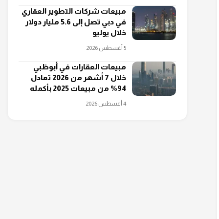
مبيعات شركات التطوير العقاري
في دبي تصل إلى 5.6 مليار دولار
خلال يوليو
5 أغسطس 2026
مبيعات العقارات في أبوظبي
خلال 7 أشهر من 2026 تعادل
94% من مبيعات 2025 بأكمله
4 أغسطس 2026