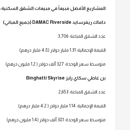
المشاريع الأفضل مبيعاً في مبيعات الشقق السكنية:
داماك ريفرسايد DAMAC Riverside (جميع المباني)
عدد الشقق المباعة: 3,706
القيمة الإجمالية: 1.31 مليار دولار (4.8 مليار درهم)
متوسط سعر الوحدة: 327 ألف دولار ( 1.2 مليون درهم)
بن غاطي سكاي رايز Binghatti Skyrise
عدد الشقق المباعة: 2,653
القيمة الإجمالية: 1.14 مليار دولار ( 4.2 مليار درهم)
متوسط سعر الوحدة: 381 ألف دولار (1.4 مليون درهم)