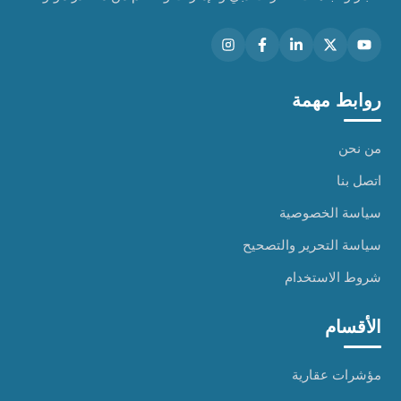
روابط مهمة
من نحن
اتصل بنا
سياسة الخصوصية
سياسة التحرير والتصحيح
شروط الاستخدام
الأقسام
مؤشرات عقارية