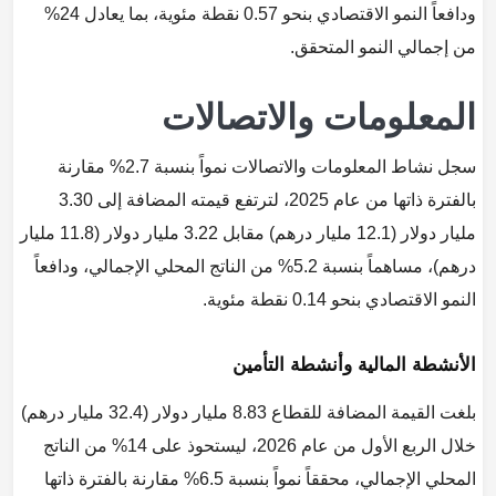
ودافعاً النمو الاقتصادي بنحو 0.57 نقطة مئوية، بما يعادل 24%
من إجمالي النمو المتحقق.
المعلومات والاتصالات
سجل نشاط المعلومات والاتصالات نمواً بنسبة 2.7% مقارنة
بالفترة ذاتها من عام 2025، لترتفع قيمته المضافة إلى 3.30
مليار دولار (12.1 مليار درهم) مقابل 3.22 مليار دولار (11.8 مليار
درهم)، مساهماً بنسبة 5.2% من الناتج المحلي الإجمالي، ودافعاً
النمو الاقتصادي بنحو 0.14 نقطة مئوية.
الأنشطة المالية وأنشطة التأمين
بلغت القيمة المضافة للقطاع 8.83 مليار دولار (32.4 مليار درهم)
خلال الربع الأول من عام 2026، ليستحوذ على 14% من الناتج
المحلي الإجمالي، محققاً نمواً بنسبة 6.5% مقارنة بالفترة ذاتها