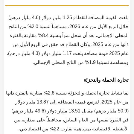
بلغت القيمة المضافة للقطاع 1.25 مليار دولار (4.6 مليار درهم)
خلال الربع الأول من عام 2026، مساهماً بنسبة 2.0% من الناتج
المحلي الإجمالي، بعد أن سجل نمواً بنسبة 8.4% مقارنة بالفترة
ذاتها من عام 2025. وكان القطاع قد حقق في الربع الأول من
عام 2025 قيمة مضافة بلغت 1.17 مليار دولار (4.3 مليار درهم)،
ومساهمة نسبتها 1.9% من الناتج المحلي الإجمالي.
تجارة الجملة والتجزئة
نما نشاط تجارة الجملة والتجزئة بنسبة 2.6% مقارنة بالفترة ذاتها
من عام 2025، لترتفع قيمته المضافة إلى 13.87 مليار دولار
(50.9 مليار درهم) مقابل 13.51 مليار دولار (49.6 مليار درهم)
في الفترة نفسها من العام السابق، محافظاً على صدارته بين
الأنشطة الاقتصادية بمساهمة تقارب 22% من اقتصاد دبي،