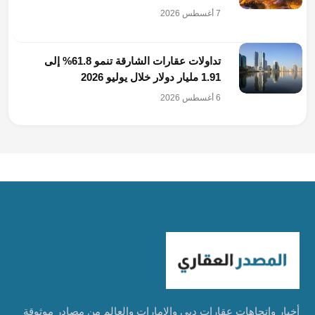
7 أغسطس 2026
تداولات عقارات الشارقة تنمو 61.8% إلى
1.91 مليار دولار خلال يوليو 2026
6 أغسطس 2026
أخبار واتجاهات عقارات دبي والإمارات والعالم من مصادر موثوقة