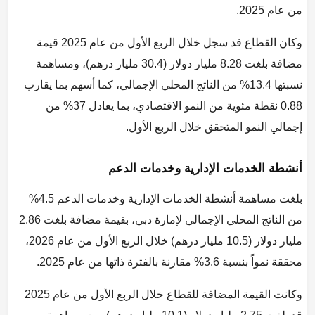
من عام 2025.
وكان القطاع قد سجل خلال الربع الأول من عام 2025 قيمة
مضافة بلغت 8.28 مليار دولار (30.4 مليار درهم)، ومساهمة
نسبتها 13.4% من الناتج المحلي الإجمالي، كما أسهم بما يقارب
0.88 نقطة مئوية من النمو الاقتصادي، بما يعادل 37% من
إجمالي النمو المتحقق خلال الربع الأول.
أنشطة الخدمات الإدارية وخدمات الدعم
بلغت مساهمة أنشطة الخدمات الإدارية وخدمات الدعم 4.5%
من الناتج المحلي الإجمالي لإمارة دبي، بقيمة مضافة بلغت 2.86
مليار دولار (10.5 مليار درهم) خلال الربع الأول من عام 2026،
محققة نمواً بنسبة 3.6% مقارنة بالفترة ذاتها من عام 2025.
وكانت القيمة المضافة للقطاع خلال الربع الأول من عام 2025