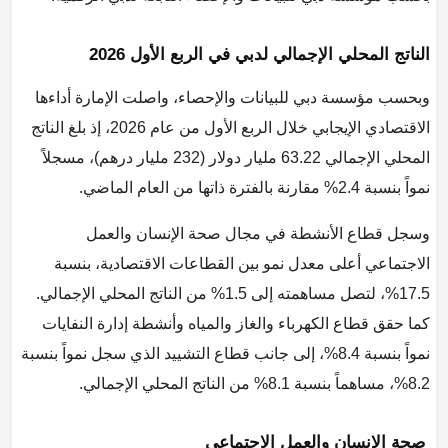
الناتج المحلي الإجمالي لدبي في الربع الأول 2026
وبحسب مؤسسة دبي للبيانات والإحصاء، واصلت الإمارة أداءها
الاقتصادي الإيجابي خلال الربع الأول من عام 2026، إذ بلغ الناتج
المحلي الإجمالي 63.22 مليار دولار (232 مليار درهم)، مسجلاً
نمواً بنسبة 2.4% مقارنة بالفترة ذاتها من العام الماضي.
وسجل قطاع الأنشطة في مجال صحة الإنسان والعمل
الاجتماعي أعلى معدل نمو بين القطاعات الاقتصادية، بنسبة
17.5%، لتصل مساهمته إلى 1.5% من الناتج المحلي الإجمالي.
كما حقق قطاع الكهرباء والغاز والمياه وأنشطة إدارة النفايات
نمواً بنسبة 8.4%، إلى جانب قطاع التشييد الذي سجل نمواً بنسبة
8.2%، مساهماً بنسبة 8.1% من الناتج المحلي الإجمالي.
صحة الإنسان والعمل الاجتماعي