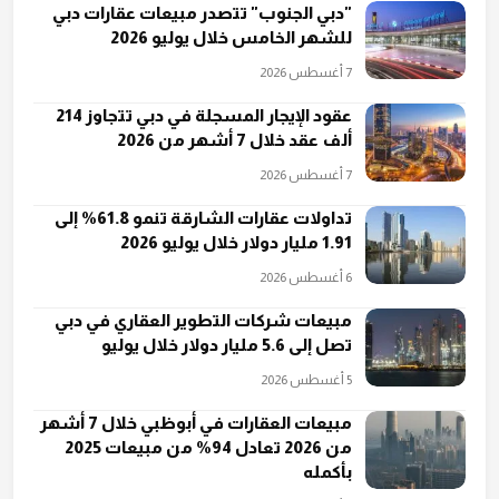
"دبي الجنوب" تتصدر مبيعات عقارات دبي
للشهر الخامس خلال يوليو 2026
7 أغسطس 2026
عقود الإيجار المسجلة في دبي تتجاوز 214
ألف عقد خلال 7 أشهر من 2026
7 أغسطس 2026
تداولات عقارات الشارقة تنمو 61.8% إلى
1.91 مليار دولار خلال يوليو 2026
6 أغسطس 2026
مبيعات شركات التطوير العقاري في دبي
تصل إلى 5.6 مليار دولار خلال يوليو
5 أغسطس 2026
مبيعات العقارات في أبوظبي خلال 7 أشهر
من 2026 تعادل 94% من مبيعات 2025
بأكمله