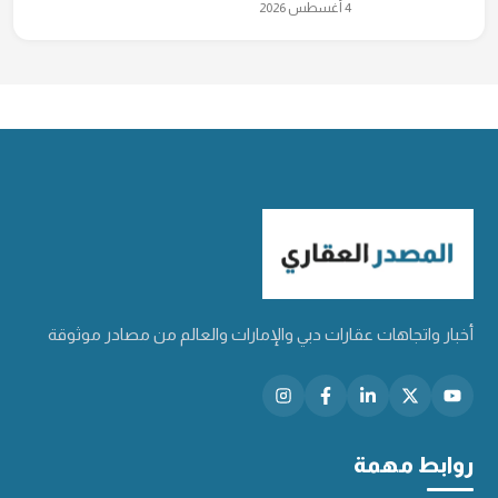
4 أغسطس 2026
أخبار واتجاهات عقارات دبي والإمارات والعالم من مصادر موثوقة
روابط مهمة