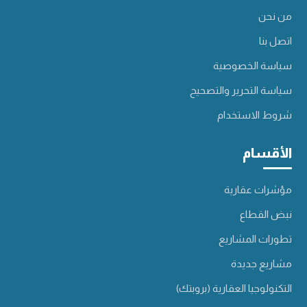
من نحن
اتصل بنا
سياسة الخصوصية
سياسة التحرير والتصحيح
شروط الاستخدام
الأقسام
مؤشرات عقارية
نبض القطاع
تطورات المشاريع
مشاريع جديدة
التكنولوجيا العقارية (بروبتك)