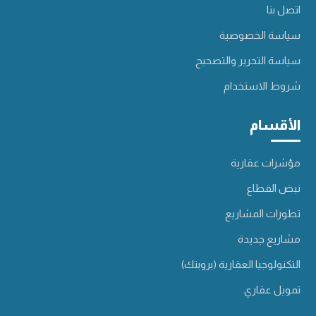
اتصل بنا
سياسة الخصوصية
سياسة التحرير والتصحيح
شروط الاستخدام
الأقسام
مؤشرات عقارية
نبض القطاع
تطورات المشاريع
مشاريع جديدة
التكنولوجيا العقارية (بروبتك)
تمويل عقاري