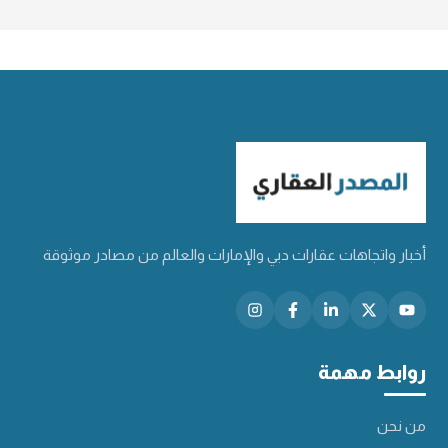
أخبار واتجاهات عقارات دبي والإمارات والعالم من مصادر موثوقة
روابط مهمة
من نحن