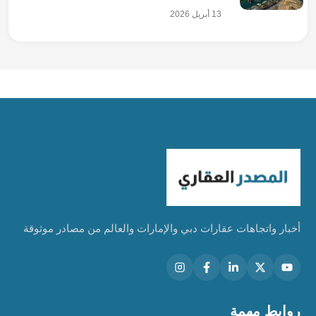
13 أبريل 2026
أخبار واتجاهات عقارات دبي والإمارات والعالم من مصادر موثوقة
روابط مهمة