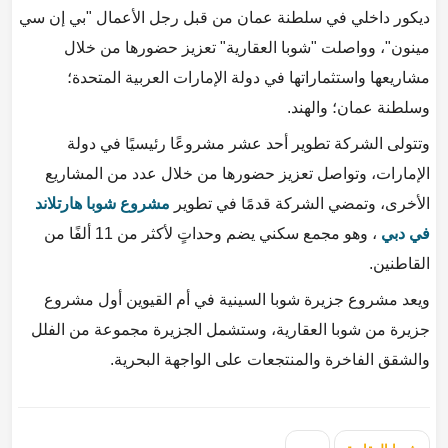
ديكور داخلي في سلطنة عمان من قبل رجل الأعمال "بي إن سي
مينون"، وواصلت "شوبا العقارية" تعزيز حضورها من خلال
مشاريعها واستثماراتها في دولة الإمارات العربية المتحدة؛
وسلطنة عمان؛ والهند.
وتتولى الشركة تطوير أحد عشر مشروعًا رئيسيًا في دولة
الإمارات، وتواصل تعزيز حضورها من خلال عدد من المشاريع
الأخرى، وتمضي الشركة قدمًا في تطوير
مشروع شوبا هارتلاند
في دبي
، وهو مجمع سكني يضم وحداتٍ لأكثر من 11 ألفًا من
القاطنين.
ويعد مشروع جزيرة شوبا السينية في أم القيوين أول مشروع
جزيرة من شوبا العقارية، وستشمل الجزيرة مجموعة من الفلل
والشقق الفاخرة والمنتجعات على الواجهة البحرية.