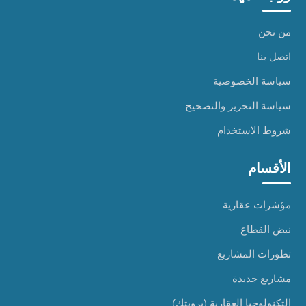
من نحن
اتصل بنا
سياسة الخصوصية
سياسة التحرير والتصحيح
شروط الاستخدام
الأقسام
مؤشرات عقارية
نبض القطاع
تطورات المشاريع
مشاريع جديدة
التكنولوجيا العقارية (بروبتك)