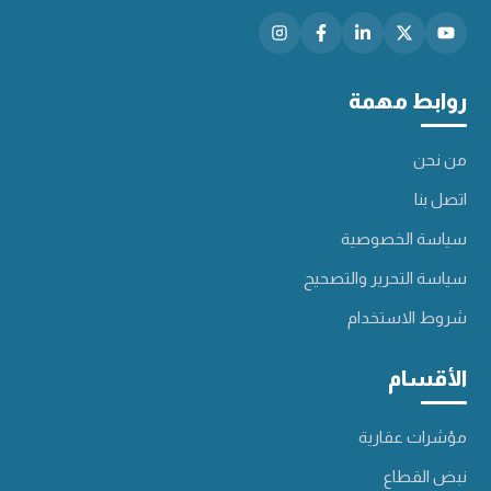
روابط مهمة
من نحن
اتصل بنا
سياسة الخصوصية
سياسة التحرير والتصحيح
شروط الاستخدام
الأقسام
مؤشرات عقارية
نبض القطاع