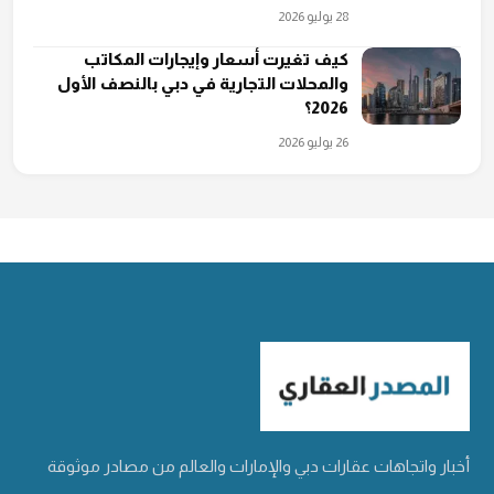
28 يوليو 2026
كيف تغيرت أسعار وإيجارات المكاتب
والمحلات التجارية في دبي بالنصف الأول
2026؟
26 يوليو 2026
أخبار واتجاهات عقارات دبي والإمارات والعالم من مصادر موثوقة