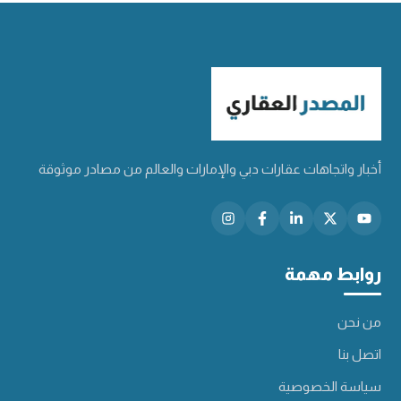
أخبار واتجاهات عقارات دبي والإمارات والعالم من مصادر موثوقة
روابط مهمة
من نحن
اتصل بنا
سياسة الخصوصية