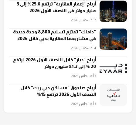
أرباح "إعمار العقارية" ترتفع 25.6% إلى 3
مليار دولار في النصف الأول 2026
7 أغسطس 2026
"داماك" تعتزم تسليم 8,800 وحدة جديدة
في مشاريعها العقارية بدبي خلال 2026
4 أغسطس 2026
أرباح "ديار" خلال النصف الأول 2026 ترتفع
20 % إلى 81.3 مليون دولار
3 أغسطس 2026
أرباح صندوق "مساكن دبي ريت" خلال
النصف الأول 2026 ترتفع 15%
3 أغسطس 2026