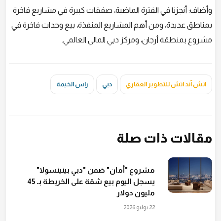
وأضاف: أنجزنا في الفترة الماضية، صفقات كبيرة في مشاريع فاخرة
بمناطق عديدة، ومن أهم المشاريع المنفذة، بيع وحدات فاخرة في
مشروع بمنطقة أرجان، ومركز دبي المالي العالمي.
اتش آند اتش للتطوير العقاري
دبي
راس الخيمة
مقالات ذات صلة
مشروع "أمان" ضمن "دبي بينينسولا"
يسجل اليوم بيع شقة على الخريطة بـ 45
مليون دولار
22 يوليو 2026