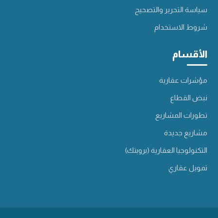
سياسة التحرير والتصحيح
شروط الاستخدام
الأقسام
مؤشرات عقارية
نبض القطاع
تطورات المشاريع
مشاريع جديدة
التكنولوجيا العقارية (بروبتك)
تمويل عقاري