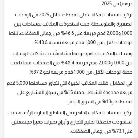
درهم) في 2025.
تركزت مبيعات المكاتب على المخطط خلال 2025 في الوحدات
الصغيرة والمتوسطة، حيث استحوذت المكاتب بمساحات بين
1,000 و2,000 قدم مربعة على 46.6% من إجمالي الصفقات، تلتها
الوحدات الأقل من 1,000 قدم مربعة بنسبة 43.8%.
وسجلت المكاتب الجاهزة توجهاً مشابهاً، حيث شكلت الوحدات
بين 1,000 و2,000 قدم مربعة 48.4% من الصفقات، فيما بلغت
حصة الوحدات الأقل من 1,000 قدم مربعة نحو 37.2%.
في المقابل، ظلت المكاتب الكبيرة التي تتجاوز مساحتها 5,000 قدم
مربعة محدودة النشاط، بحصة 1.5% في سوق المشاريع على
المخطط و1.3% في السوق الجاهز.
تركزت مبيعات المكاتب الجاهزة في المناطق التجارية الرئيسة، حيث
استحوذت منطقتا الخليج التجاري وأبراج بحيرات جميرا مجتمعتيْن
على 73.1% من إجمالي الصفقات.