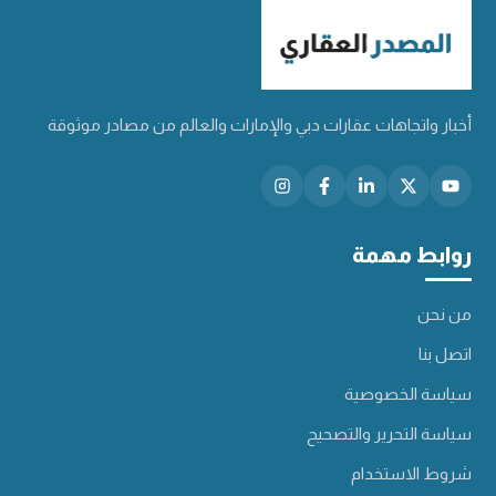
أخبار واتجاهات عقارات دبي والإمارات والعالم من مصادر موثوقة
روابط مهمة
من نحن
اتصل بنا
سياسة الخصوصية
سياسة التحرير والتصحيح
شروط الاستخدام