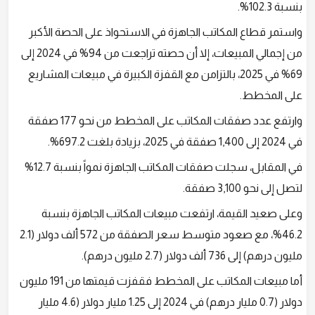
بنسبة 102.3%.
واستمر قطاع المكاتب الجاهزة في الاستحواذ على الحصة الأكبر
من إجمالي المبيعات، إلا أن حصته تراجعت من 94% في 2024 إلى
69% في 2025، بالتزامن مع القفزة الكبيرة في مبيعات المشاريع
على المخطط.
وارتفع عدد صفقات المكاتب على المخطط من نحو 177 صفقة
في 2024 إلى 1,400 صفقة في 2025، بزيادة بلغت 697.2%.
في المقابل، سجلت صفقات المكاتب الجاهزة نمواً بنسبة 12.7%
لتصل إلى نحو 3,100 صفقة.
وعلى صعيد القيمة، ارتفعت مبيعات المكاتب الجاهزة بنسبة
46.2%، مع صعود متوسط سعر الصفقة من 572 ألف دولار (2.1
مليون درهم) إلى 736 ألف دولار (2.7 مليون درهم).
أما مبيعات المكاتب على المخطط فقفزت قيمتها من 191 مليون
دولار (0.7 مليار درهم) في 2024 إلى 1.25 مليار دولار (4.6 مليار