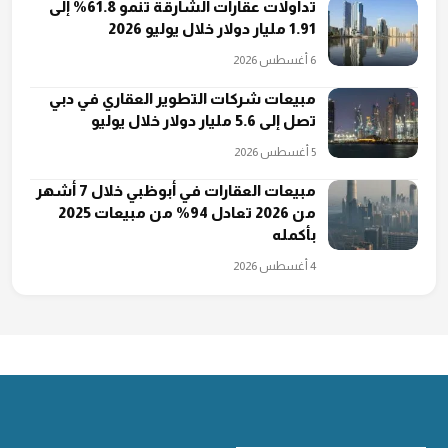
تداولات عقارات الشارقة تنمو 61.8% إلى
1.91 مليار دولار خلال يوليو 2026
6 أغسطس 2026
مبيعات شركات التطوير العقاري في دبي
تصل إلى 5.6 مليار دولار خلال يوليو
5 أغسطس 2026
مبيعات العقارات في أبوظبي خلال 7 أشهر
من 2026 تعادل 94% من مبيعات 2025
بأكمله
4 أغسطس 2026