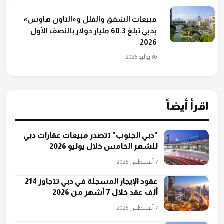
مبيعات الشقق والفلل و«التاون هاوس»
بدبي تبلغ 60.3 مليار دولار بالنصف الأول
2026
30 يوليو 2026
اقرأ أيضاً
"دبي الجنوب" تتصدر مبيعات عقارات دبي
للشهر الخامس خلال يوليو 2026
7 أغسطس 2026
عقود الإيجار المسجلة في دبي تتجاوز 214
ألف عقد خلال 7 أشهر من 2026
7 أغسطس 2026