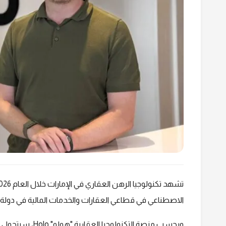
الاصطناعي في قطاعي العقارات والخدمات المالية في دولة ا
وبحسب منصة التكن