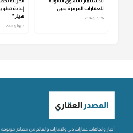
للاستثمار بالسوق الثانوية
للعقارات المرمزة بدبي
إعادة تطوير
هيلز"
26 يوليو 2026
16 يوليو 2026
أخبار واتجاهات عقارات دبي والإمارات والعالم من مصادر موثوقة