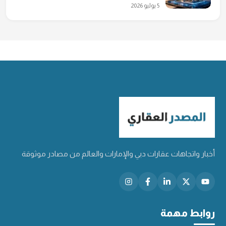
5 يوليو 2026
أخبار واتجاهات عقارات دبي والإمارات والعالم من مصادر موثوقة
روابط مهمة