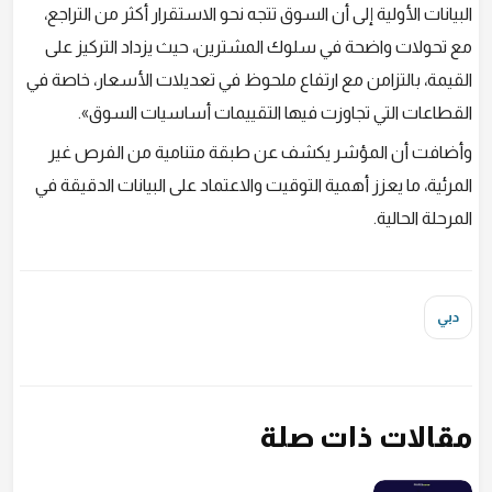
البيانات الأولية إلى أن السوق تتجه نحو الاستقرار أكثر من التراجع،
مع تحولات واضحة في سلوك المشترين، حيث يزداد التركيز على
القيمة، بالتزامن مع ارتفاع ملحوظ في تعديلات الأسعار، خاصة في
القطاعات التي تجاوزت فيها التقييمات أساسيات السوق».
وأضافت أن المؤشر يكشف عن طبقة متنامية من الفرص غير
المرئية، ما يعزز أهمية التوقيت والاعتماد على البيانات الدقيقة في
المرحلة الحالية.
دبي
مقالات ذات صلة