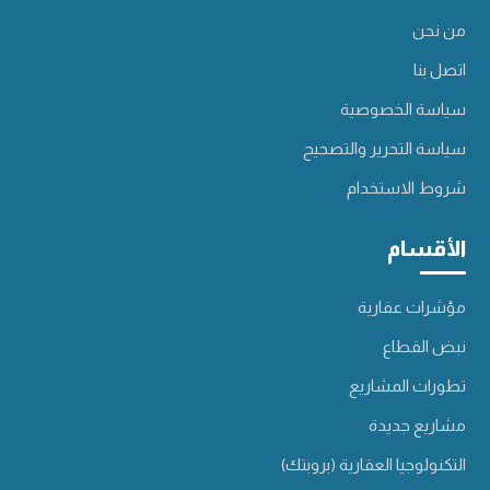
من نحن
اتصل بنا
سياسة الخصوصية
سياسة التحرير والتصحيح
شروط الاستخدام
الأقسام
مؤشرات عقارية
نبض القطاع
تطورات المشاريع
مشاريع جديدة
التكنولوجيا العقارية (بروبتك)