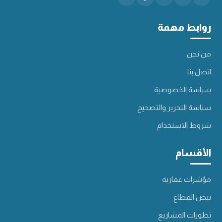
روابط مهمة
من نحن
اتصل بنا
سياسة الخصوصية
سياسة التحرير والتصحيح
شروط الاستخدام
الأقسام
مؤشرات عقارية
نبض القطاع
تطورات المشاريع