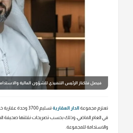
فيصل فلكناز الرئيس التنفيذي للشؤون المالية والاستدامة
تعتزم مجموعة
الدار العقارية
في العام الماضي، وذلك بحسب تصريحات نقلتها صحيفة ال
والاستدامة للمجموعة.