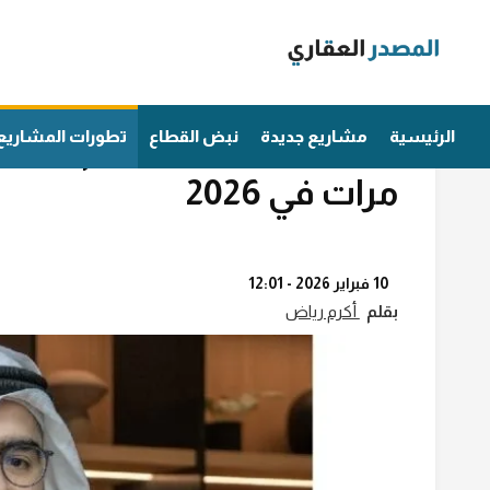
Ski
t
conten
تطورات المشاريع
الرئيسية
مشاريع جديدة
نبض القطاع
تطورات المشاريع
مرات في 2026
10 فبراير 2026 - 12:01
بقلم
أكرم رياض