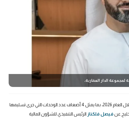
 لمجموعة الدار العقارية،
تسليم 3700 وحدة عقارية خلال العام 2026، بما يمثل 4 أضعاف عدد الوحدات التي جرى تسليمها
خليج عن
فيصل فلكناز
الرئيس التنفيذي للشؤون المالية