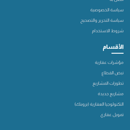
سياسة الخصوصية
سياسة التحرير والتصحيح
شروط الاستخدام
الأقسام
مؤشرات عقارية
نبض القطاع
تطورات المشاريع
مشاريع جديدة
التكنولوجيا العقارية (بروبتك)
تمويل عقاري