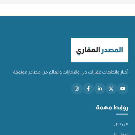
أخبار واتجاهات عقارات دبي والإمارات والعالم من مصادر موثوقة
روابط مهمة
من نحن
اتصل بنا