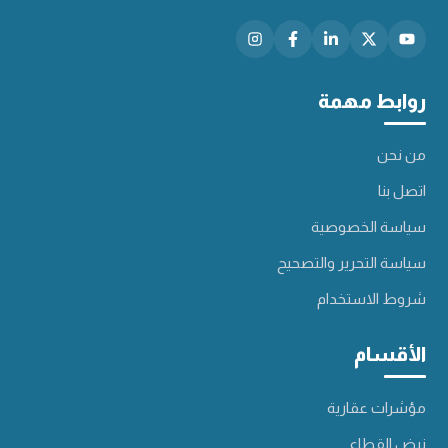
روابط مهمة
من نحن
اتصل بنا
سياسة الخصوصية
سياسة التحرير والتصحيح
شروط الاستخدام
الأقسام
مؤشرات عقارية
نبض القطاع