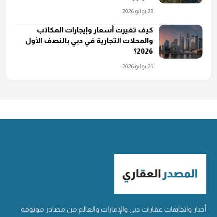
28 يوليو 2026
كيف تغيرت أسعار وإيجارات المكاتب
والمحلات التجارية في دبي بالنصف الأول
2026؟
26 يوليو 2026
أخبار واتجاهات عقارات دبي والإمارات والعالم من مصادر موثوقة