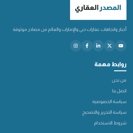
أخبار واتجاهات عقارات دبي والإمارات والعالم من مصادر موثوقة
روابط مهمة
من نحن
اتصل بنا
سياسة الخصوصية
سياسة التحرير والتصحيح
شروط الاستخدام