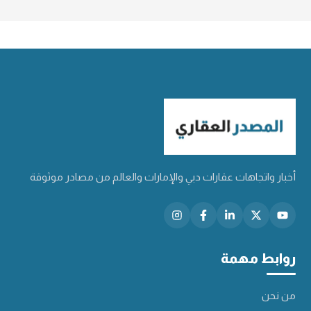
أخبار واتجاهات عقارات دبي والإمارات والعالم من مصادر موثوقة
روابط مهمة
من نحن