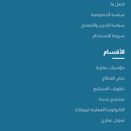
اتصل بنا
سياسة الخصوصية
سياسة التحرير والتصحيح
شروط الاستخدام
الأقسام
مؤشرات عقارية
نبض القطاع
تطورات المشاريع
مشاريع جديدة
التكنولوجيا العقارية (بروبتك)
تمويل عقاري