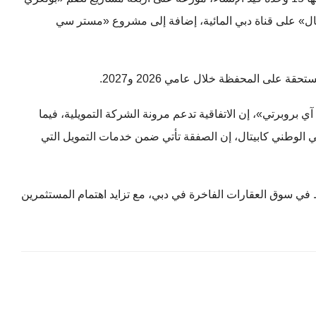
نال» على قناة دبي المائية، إضافة إلى مشروع «مستر سي
على المحفظة خلال عامي 2026 و2027.
 بروبرتي»، إن الاتفاقية تدعم مرونة الشركة التمويلية، فيما
ي الوطني كابيتال، إن الصفقة تأتي ضمن خدمات التمويل التي
 في سوق العقارات الفاخرة في دبي، مع تزايد اهتمام المستثمرين