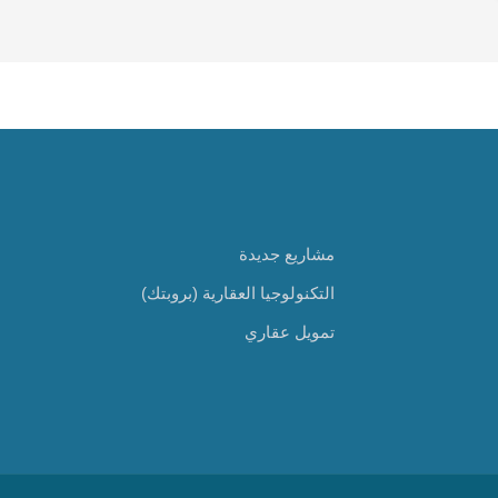
مشاريع جديدة
التكنولوجيا العقارية (بروبتك)
تمويل عقاري