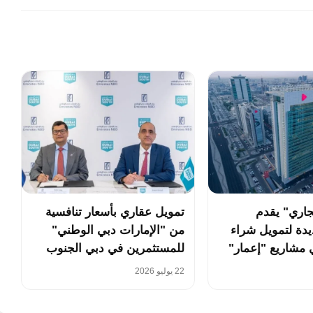
جاري" يقدم
تمويل عقاري بأسعار تنافسية
دة لتمويل شراء
من "الإمارات دبي الوطني"
 مشاريع "إعمار"
للمستثمرين في دبي الجنوب
22 يوليو 2026