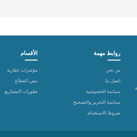
روابط مهمة
الأقسام
من نحن
مؤشرات عقارية
اتصل بنا
نبض القطاع
ة
سياسة الخصوصية
تطورات المشاريع
سياسة التحرير والتصحيح
شروط الاستخدام