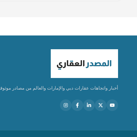
أخبار واتجاهات عقارات دبي والإمارات والعالم من مصادر موثوق