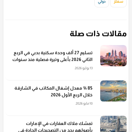
سفلز
دولي
مقالات ذات صلة
تسليم 27 ألف وحدة سكنية بدبي في الربع
الثاني 2026 بأعلى وتيرة فصلية منذ سنوات
13 يوليو 2026
85 % معدل إشغال المكاتب في الشارقة
خلال الربع الأول 2026
10 مايو 2026
تمسّك ملاك العقارات في الإمارات
بأصولهم يحد من التصحيحات الحادة في