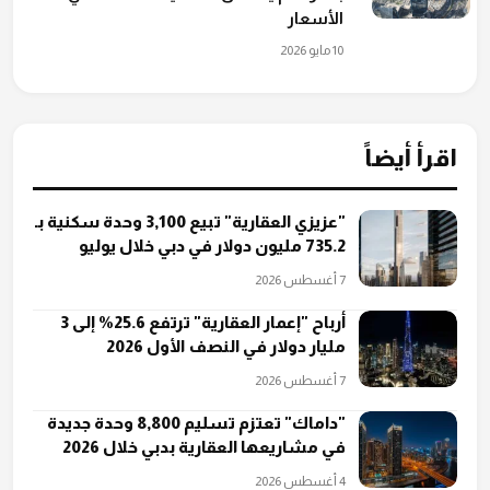
الأسعار
10 مايو 2026
اقرأ أيضاً
"عزيزي العقارية" تبيع 3,100 وحدة سكنية بـ
735.2 مليون دولار في دبي خلال يوليو
7 أغسطس 2026
أرباح "إعمار العقارية" ترتفع 25.6% إلى 3
مليار دولار في النصف الأول 2026
7 أغسطس 2026
"داماك" تعتزم تسليم 8,800 وحدة جديدة
في مشاريعها العقارية بدبي خلال 2026
4 أغسطس 2026