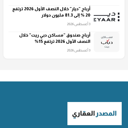
أرباح "ديار" خلال النصف الأول 2026 ترتفع
20 % إلى 81.3 مليون دولار
3 أغسطس 2026
أرباح صندوق "مساكن دبي ريت" خلال
النصف الأول 2026 ترتفع 15%
3 أغسطس 2026