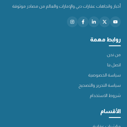
أخبار واتجاهات عقارات دبي والإمارات والعالم من مصادر موثوقة
روابط مهمة
من نحن
اتصل بنا
سياسة الخصوصية
سياسة التحرير والتصحيح
شروط الاستخدام
الأقسام
مؤشرات عقارية