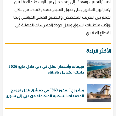
الاستراتيجيين، ويهدف إلى إعداد جيل من الوسطاء العقاريين
الإماراتيين القادرين على دخول السوق بثقة وكفاءة، من خلال
الجمع بين التدريب المتخصص والتطبيق العملي المباشر، وبما
يواكب متطلبات السوق ويعزز جودة الممارسات المهنية في
القطاع العقاري.
الأكثر قراءة
مبيعات وأسعار الفلل في دبي خلال مايو 2026..
دليلك الشامل بالأرقام
مشروع "يعفور 963" في دمشق ينقل نموذج
المجمعات السكنية المتكاملة من دبي إلى سوريا