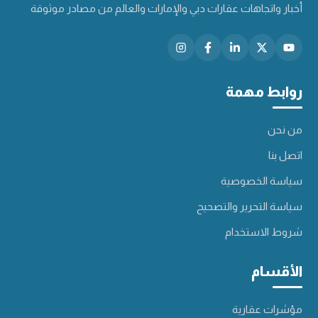
أخبار واتجاهات عقارات دبي والإمارات والعالم من مصادر موثوقة
روابط مهمة
من نحن
اتصل بنا
سياسة الخصوصية
سياسة التحرير والتصحيح
شروط الاستخدام
الأقسام
مؤشرات عقارية