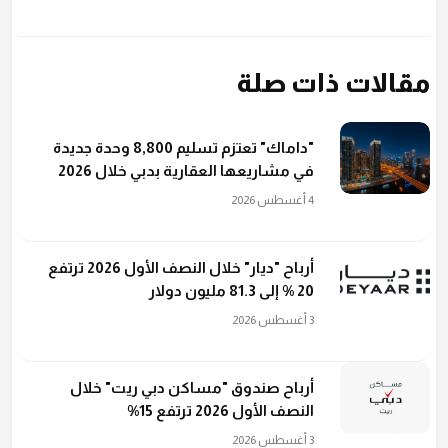
مقالات ذات صلة
"داماك" تعتزم تسليم 8,800 وحدة جديدة
في مشاريعها العقارية بدبي خلال 2026
4 أغسطس 2026
أرباح "ديار" خلال النصف الأول 2026 ترتفع
20 % إلى 81.3 مليون دولار
3 أغسطس 2026
أرباح صندوق "مساكن دبي ريت" خلال
النصف الأول 2026 ترتفع 15%
3 أغسطس 2026