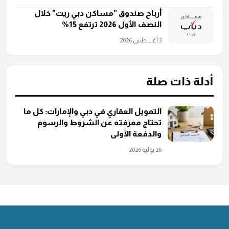
أرباح صندوق "مساكن دبي ريت" خلال
النصف الأول 2026 ترتفع 15%
3 أغسطس 2026
أدلة ذات صلة
التمويل العقاري في دبي والإمارات: كل ما
تحتاج معرفته عن الشروط والرسوم
والدفعة الأولى
26 يوليو 2026