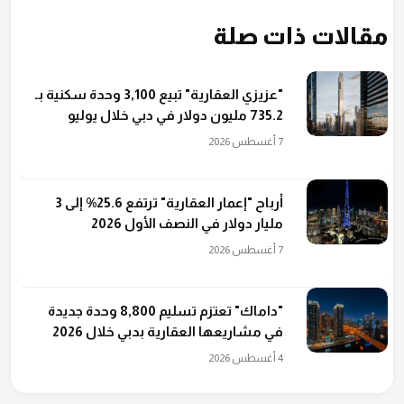
مقالات ذات صلة
"عزيزي العقارية" تبيع 3,100 وحدة سكنية بـ
735.2 مليون دولار في دبي خلال يوليو
7 أغسطس 2026
أرباح "إعمار العقارية" ترتفع 25.6% إلى 3
مليار دولار في النصف الأول 2026
7 أغسطس 2026
"داماك" تعتزم تسليم 8,800 وحدة جديدة
في مشاريعها العقارية بدبي خلال 2026
4 أغسطس 2026