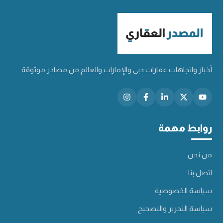
أخبار واتجاهات عقارات دبي والإمارات والعالم من مصادر موثوقة
روابط مهمة
من نحن
اتصل بنا
سياسة الخصوصية
سياسة التحرير والتصحيح