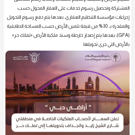
المشتركة وتحصيل رسوم خدمات على العقار المحول حسب
إجراءات مؤسسة التنظيم العقاري، بعدها يتم دفع رسوم التحويل
والمقدرة بـ 30% من قيمة تثمين الأرض حسب المساحة الطابقية
(GFA)، بعدها يتم إصدار خارطة وسند ملكية الأرض «تملك حر»
بالأرض التي جرى تحويلها.