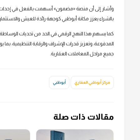
وأشار إلى أن منصة «مضمون» أسهمت بالفعل في إحداث أثر إ
بالشراء يعزز مكانة أبوظبي كوجهة رائدة للعيش والاستثمار
كما يسهم هذا النهج الرقمي في الحد من تحديات الوساطة العق
المدفوعة، وتعزيز قدرات الإشراف والرقابة التنظيمية، بما 
جميع مراحل المعاملات العقارية.
مركز أبوظبي العقاري
أبوظبي
مقالات ذات صلة