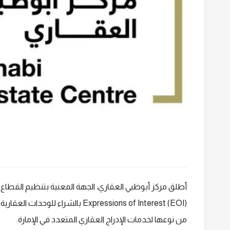
أطلق مركز أبوظبي العقاري، الجهة المعنية بتنظيم القطاع 
من نوعها لخدمات الإدراج العقاري المتعدد في الإمارة.