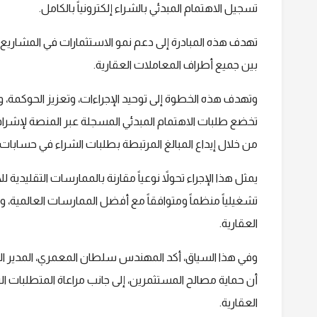
تسجيل الاهتمام المبدئي بالشراء إلكترونياً بالكامل.
تهدف هذه المبادرة إلى دعم نمو الاستثمارات في المشاريع 
بين جميع أطراف المعاملات العقارية.
وتهدف هذه الخطوة إلى توحيد الإجراءات، وتعزيز الحوكمة، 
تخضع طلبات الاهتمام المبدئي المسجلة عبر المنصة لإشرا
من خلال إيداع المبالغ المرتبطة بطلبات الشراء في حسابات
يمثل هذا الإجراء تحولاً نوعياً مقارنة بالممارسات التقليدية
تشغيلياً منظماً ومتوافقاً مع أفضل الممارسات العالمية،
العقارية.
وفي هذا السياق، أكد المهندس سلطان المعمري، المدير التن
أن حماية مصالح المستثمرين، إلى جانب مراعاة المتطلبات 
العقارية.