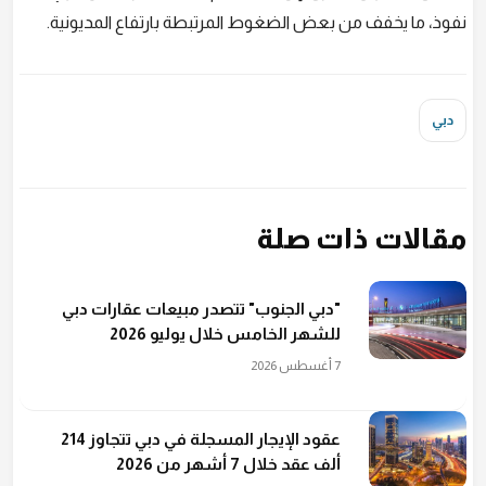
نفوذ، ما يخفف من بعض الضغوط المرتبطة بارتفاع المديونية.
دبي
مقالات ذات صلة
"دبي الجنوب" تتصدر مبيعات عقارات دبي
للشهر الخامس خلال يوليو 2026
7 أغسطس 2026
عقود الإيجار المسجلة في دبي تتجاوز 214
ألف عقد خلال 7 أشهر من 2026