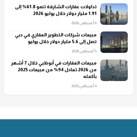
تداولات عقارات الشارقة تنمو 61.8% إلى
1.91 مليار دولار خلال يوليو 2026
6 أغسطس 2026
مبيعات شركات التطوير العقاري في دبي
تصل إلى 5.6 مليار دولار خلال يوليو
5 أغسطس 2026
مبيعات العقارات في أبوظبي خلال 7 أشهر
من 2026 تعادل 94% من مبيعات 2025
بأكمله
4 أغسطس 2026