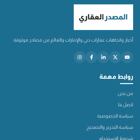
أخبار واتجاهات عقارات دبي والإمارات والعالم من مصادر موثوقة
روابط مهمة
من نحن
اتصل بنا
سياسة الخصوصية
سياسة التحرير والتصحيح
شروط الاستخدام