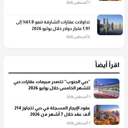
7 أغسطس 2026
تداولات عقارات الشارقة تنمو 61.8% إلى
1.91 مليار دولار خلال يوليو 2026
6 أغسطس 2026
اقرأ أيضاً
"دبي الجنوب" تتصدر مبيعات عقارات دبي
للشهر الخامس خلال يوليو 2026
7 أغسطس 2026
عقود الإيجار المسجلة في دبي تتجاوز 214
ألف عقد خلال 7 أشهر من 2026
7 أغسطس 2026