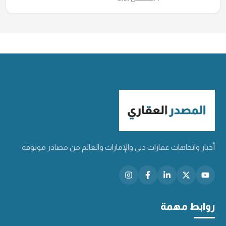
أخبار واتجاهات عقارات دبي والإمارات والعالم من مصادر موثوقة
روابط مهمة