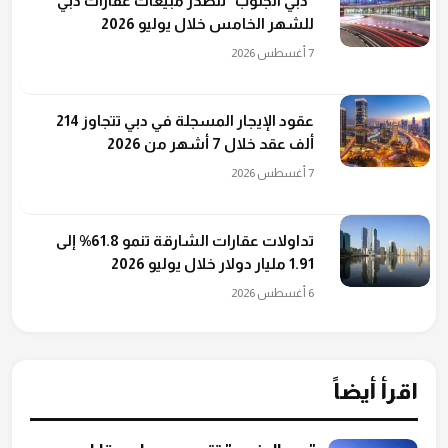
"دبي الجنوب" تتصدر مبيعات عقارات دبي
للشهر الخامس خلال يوليو 2026
7 أغسطس 2026
عقود الإيجار المسجلة في دبي تتجاوز 214
ألف عقد خلال 7 أشهر من 2026
7 أغسطس 2026
تداولات عقارات الشارقة تنمو 61.8% إلى
1.91 مليار دولار خلال يوليو 2026
6 أغسطس 2026
اقرأ أيضاً