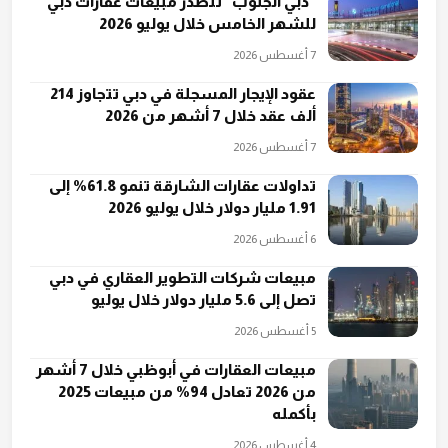
"دبي الجنوب" تتصدر مبيعات عقارات دبي
للشهر الخامس خلال يوليو 2026
7 أغسطس 2026
عقود الإيجار المسجلة في دبي تتجاوز 214
ألف عقد خلال 7 أشهر من 2026
7 أغسطس 2026
تداولات عقارات الشارقة تنمو 61.8% إلى
1.91 مليار دولار خلال يوليو 2026
6 أغسطس 2026
مبيعات شركات التطوير العقاري في دبي
تصل إلى 5.6 مليار دولار خلال يوليو
5 أغسطس 2026
مبيعات العقارات في أبوظبي خلال 7 أشهر
من 2026 تعادل 94% من مبيعات 2025
بأكمله
4 أغسطس 2026