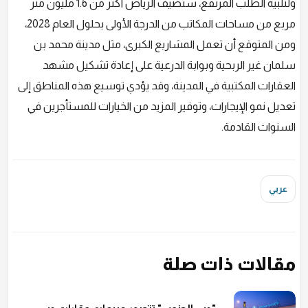
ولتلبية الطلب المرتفع، ستضيف الرياض أكثر من 1.6 مليون متر
مربع من مساحات المكاتب من الدرجة الأولى بحلول العام 2028،
ومن المتوقع أن تعمل المشاريع الكبرى، مثل مدينة محمد بن
سلمان غير الربحية وبوابة الدرعية على إعادة تشكيل مشهد
العقارات المكتبية في المدينة، وقد يؤدي توسيع هذه المناطق إلى
تعديل نمو الإيجارات، وتوفير المزيد من الخيارات للمستأجرين في
السنوات القادمة.
عربي
مقالات ذات صلة