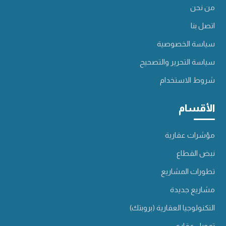
من نحن
اتصل بنا
سياسة الخصوصية
سياسة التحرير والتصحيح
شروط الاستخدام
الأقسام
مؤشرات عقارية
نبض القطاع
تطورات المشاريع
مشاريع جديدة
التكنولوجيا العقارية (بروبتك)
تمويل عقاري