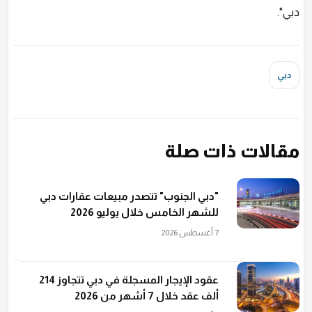
دبي".
دبي
مقالات ذات صلة
"دبي الجنوب" تتصدر مبيعات عقارات دبي
للشهر الخامس خلال يوليو 2026
7 أغسطس 2026
عقود الإيجار المسجلة في دبي تتجاوز 214
ألف عقد خلال 7 أشهر من 2026