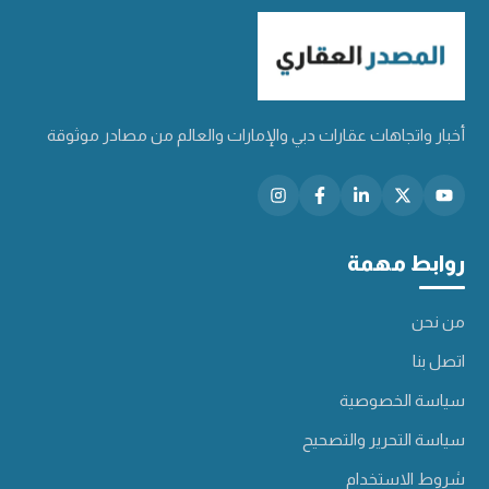
أخبار واتجاهات عقارات دبي والإمارات والعالم من مصادر موثوقة
روابط مهمة
من نحن
اتصل بنا
سياسة الخصوصية
سياسة التحرير والتصحيح
شروط الاستخدام