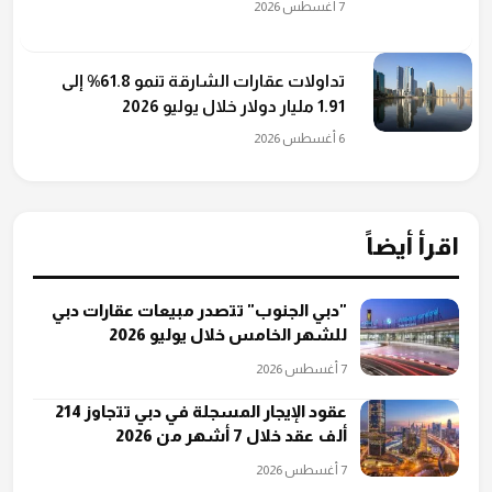
7 أغسطس 2026
تداولات عقارات الشارقة تنمو 61.8% إلى
1.91 مليار دولار خلال يوليو 2026
6 أغسطس 2026
اقرأ أيضاً
"دبي الجنوب" تتصدر مبيعات عقارات دبي
للشهر الخامس خلال يوليو 2026
7 أغسطس 2026
عقود الإيجار المسجلة في دبي تتجاوز 214
ألف عقد خلال 7 أشهر من 2026
7 أغسطس 2026