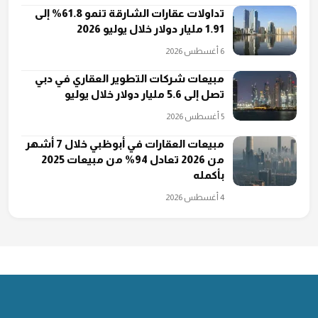
تداولات عقارات الشارقة تنمو 61.8% إلى
1.91 مليار دولار خلال يوليو 2026
6 أغسطس 2026
مبيعات شركات التطوير العقاري في دبي
تصل إلى 5.6 مليار دولار خلال يوليو
5 أغسطس 2026
مبيعات العقارات في أبوظبي خلال 7 أشهر
من 2026 تعادل 94% من مبيعات 2025
بأكمله
4 أغسطس 2026