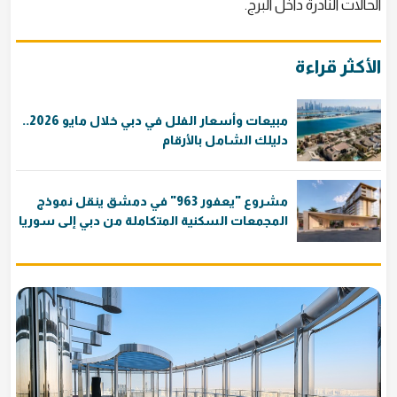
الحالات النادرة داخل البرج.
الأكثر قراءة
مبيعات وأسعار الفلل في دبي خلال مايو 2026..
دليلك الشامل بالأرقام
مشروع "يعفور 963" في دمشق ينقل نموذج
المجمعات السكنية المتكاملة من دبي إلى سوريا