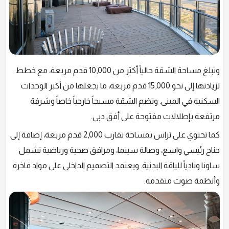
وتبلغ مساحة الشقة حالياً أكثر من 10,000 قدم مربعة، مع خطط
لزيادتها إلى نحو 15,000 قدم مربعة، ما يجعلها من أكبر الوحدات
السكنية في المبنى. وتضم الشقة مسبحاً خارجياً خاصاً وشرفة
مرتفعة بإطلالات مفتوحة على أفق دبي.
كما تحتوي على تراس بمساحة تقارب 2,000 قدم مربعة، إضافة إلى
جناح رئيسي واسع، وصالة سينما، ومرافق صحية ورياضية تشمل
ساونا ونادياً للياقة البدنية. ويعتمد التصميم الداخلي على مواد فاخرة
وأنظمة صوت متقدمة.