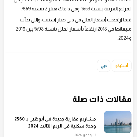
المرابع العربية بنسبة 63%، وفي داماك هيلز 2 بنسبة 69%.
فيما ارتفعت أسعار الفلل في دبي هيلز استيت، والتي بدأت
مبيعاتها في 2018 ارتفاعاً بأسعار الفلل بنسبة 98% بين 2018
و2024.
أستيكو
دبي
مقالات ذات صلة
مشاريع عقارية جديدة في أبوظبي بـ 2560
وحدة سكنية في الربع الثالث 2024
15 نوفمبر 2024