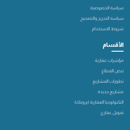
سياسة الخصوصية
سياسة التحرير والتصحيح
شروط الاستخدام
الأقسام
مؤشرات عقارية
نبض القطاع
تطورات المشاريع
مشاريع جديدة
التكنولوجيا العقارية (بروبتك)
تمويل عقاري