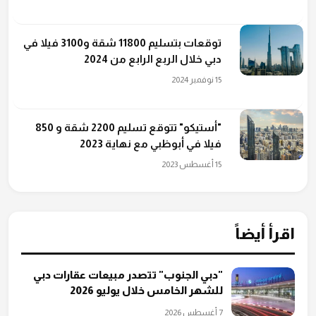
توقعات بتسليم 11800 شقة و3100 فيلا في
دبي خلال الربع الرابع من 2024
15 نوفمبر 2024
"أستيكو" تتوقع تسليم 2200 شقة و 850
فيلا في أبوظبي مع نهاية 2023
15 أغسطس 2023
اقرأ أيضاً
"دبي الجنوب" تتصدر مبيعات عقارات دبي
للشهر الخامس خلال يوليو 2026
7 أغسطس 2026