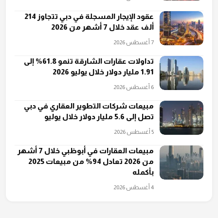
عقود الإيجار المسجلة في دبي تتجاوز 214
ألف عقد خلال 7 أشهر من 2026
7 أغسطس 2026
تداولات عقارات الشارقة تنمو 61.8% إلى
1.91 مليار دولار خلال يوليو 2026
6 أغسطس 2026
مبيعات شركات التطوير العقاري في دبي
تصل إلى 5.6 مليار دولار خلال يوليو
5 أغسطس 2026
مبيعات العقارات في أبوظبي خلال 7 أشهر
من 2026 تعادل 94% من مبيعات 2025
بأكمله
4 أغسطس 2026