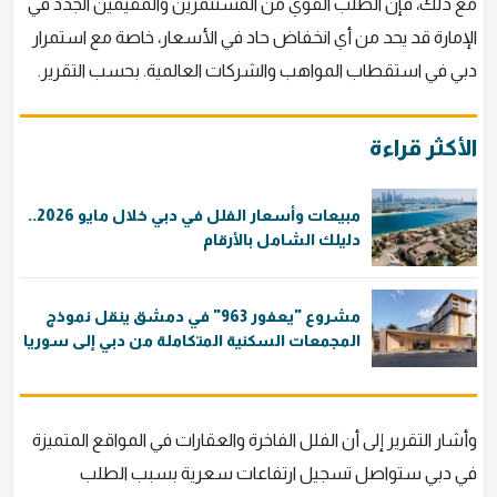
مع ذلك، فإن الطلب القوي من المستثمرين والمقيمين الجدد في
الإمارة قد يحد من أي انخفاض حاد في الأسعار، خاصة مع استمرار
دبي في استقطاب المواهب والشركات العالمية. بحسب التقرير.
الأكثر قراءة
مبيعات وأسعار الفلل في دبي خلال مايو 2026..
دليلك الشامل بالأرقام
مشروع "يعفور 963" في دمشق ينقل نموذج
المجمعات السكنية المتكاملة من دبي إلى سوريا
وأشار التقرير إلى أن الفلل الفاخرة والعقارات في المواقع المتميزة
في دبي ستواصل تسجيل ارتفاعات سعرية بسبب الطلب