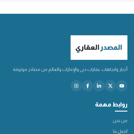
أخبار واتجاهات عقارات دبي والإمارات والعالم من مصادر موثوقة
روابط مهمة
من نحن
اتصل بنا