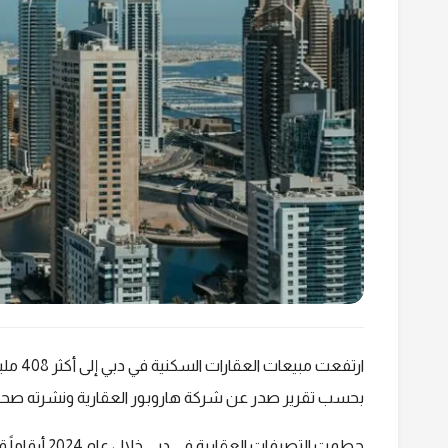
بحسب تقرير صدر عن شركة هاروبور العقارية ونشرته صحيف