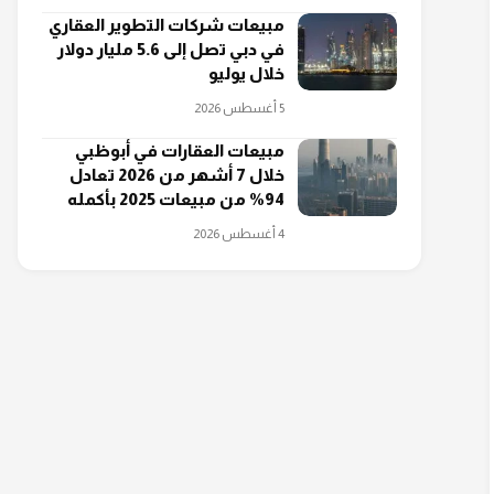
مبيعات شركات التطوير العقاري
في دبي تصل إلى 5.6 مليار دولار
خلال يوليو
5 أغسطس 2026
مبيعات العقارات في أبوظبي
خلال 7 أشهر من 2026 تعادل
94% من مبيعات 2025 بأكمله
4 أغسطس 2026