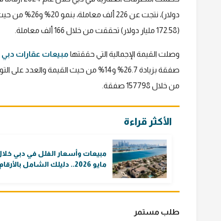
(172.58 مليار دولار) تحققت من خلال 166 ألف معاملة.
وصلت القيمة الإجمالية التي حققتها
مبيعات عقارات دبي 2024
من خلال 157798 صفقة.
الأكثر قراءة
مبيعات وأسعار الفلل في دبي خلا
مايو 2026.. دليلك الشامل بالأرقام
طلب مستمر