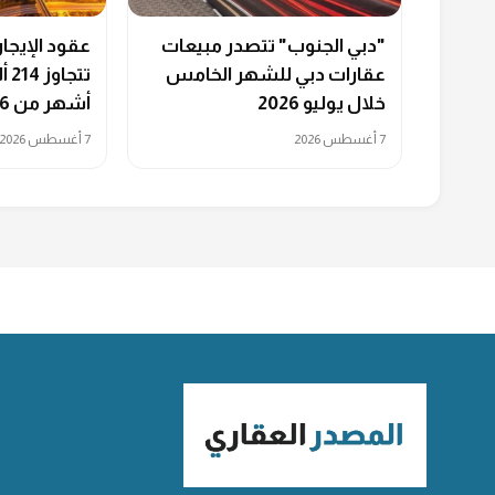
"دبي الجنوب" تتصدر مبيعات
عقود الإيجا
عقارات دبي للشهر الخامس
خلال يوليو 2026
أشهر من 2026
7 أغسطس 2026
7 أغسطس 2026