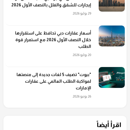
إيجارات للشقق والفلل بالنصف الأول 2026
29 يوليو 2026
أسعار عقارات دبي تحافظ على استقرارها
خلال النصف الأول 2026 مع استمرار قوة
الطلب
20 يوليو 2026
"بيوت" تضيف 5 لغات جديدة إلى منصتها
لمواكبة الطلب العالمي على عقارات
الإمارات
26 يونيو 2026
اقرأ أيضاً