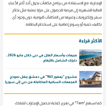
الإيجارية، مع الاستفادة من برنامج مكافآت يحول أحد أكبر الأعباء
المالية الشهرية إلى فرصة للحصول على مزايا عملية مثل تذاكر
سفر وإلكترونيات وغيرها من المكافآت اليومية، دون وجود أي
تكاليف خفية أو رسوم إضافية على استخدام البطاقة.
الأكثر قراءة
مبيعات وأسعار الفلل في دبي خلال مايو 2026..
دليلك الشامل بالأرقام
مشروع "يعفور 963" في دمشق ينقل نموذج
المجمعات السكنية المتكاملة من دبي إلى سوريا
كما تسهم "Tern" في تعزيز كفاءة تحصيل الإيجارات للملاك