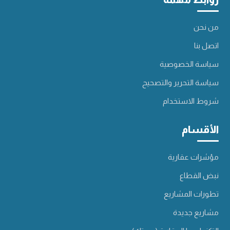
من نحن
اتصل بنا
سياسة الخصوصية
سياسة التحرير والتصحيح
شروط الاستخدام
الأقسام
مؤشرات عقارية
نبض القطاع
تطورات المشاريع
مشاريع جديدة