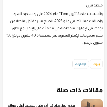
منصة تيرن
وتأسست منصة "تيرن Tern" عام 2024 على يد سعيد السيد،
وأطلقت عملياتها في مايو 2025، لتصبح بسرعة أول منصة من
نوعها في الإمارات متخصصة في مكافآت على الإيجار، مع تجاوز
حجم مدفوعات الإيجار السنوية عبر منصتها 40.8 مليون دولار(150
مليون درهم).
بيوت
الإمارات
مقالات ذات صلة
هذه المناطق في أبوظبي سجلت أعلى عوائد