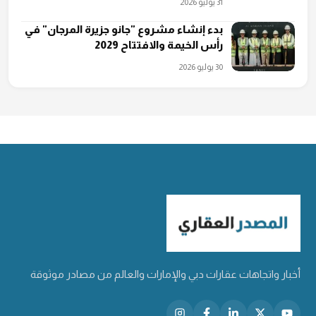
31 يوليو 2026
بدء إنشاء مشروع "جانو جزيرة المرجان" في
رأس الخيمة والافتتاح 2029
30 يوليو 2026
أخبار واتجاهات عقارات دبي والإمارات والعالم من مصادر موثوقة