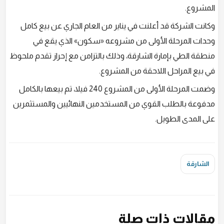
المشروع.
وكانت الشركة قد أعلنت في يناير من العام الجاري عن بيع كامل
وحدات المرحلة الأولى من مشروعه «سكون» الذي يقع في
منطقة الطي بإمارة الشارقة، وذلك بالتزامن مع إحراز تقدم ملحوظ
في بيع المراحل اللاحقة من المشروع.
وضمت المرحلة الأولى من المشروع 240 فيلا، تم بيعها بالكامل
مدفوعة بالطلب القوي من المستخدمين النهائيين والمستثمرين
على المدى الطويل.
الشارقة
مقالات ذات صلة