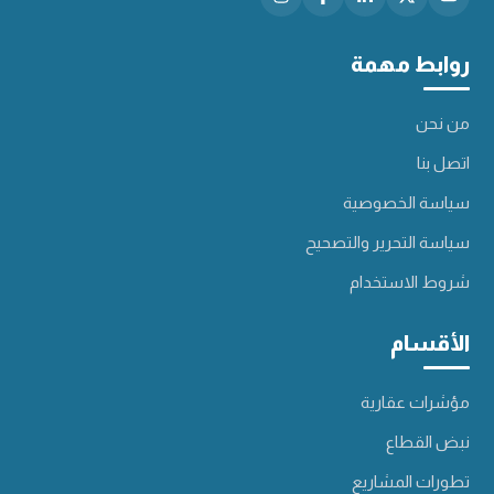
روابط مهمة
من نحن
اتصل بنا
سياسة الخصوصية
سياسة التحرير والتصحيح
شروط الاستخدام
الأقسام
مؤشرات عقارية
نبض القطاع
تطورات المشاريع