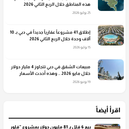
هذه المناطق خلال الربع الثاني 2026
25 يوليو 2026
إطلاق 41 مشروعاً عقارياً جديداً في دبي بـ 10
آلاف وحدة خلال الربع الثاني 2026
15 يوليو 2026
مبيعات الشقق في دبي تتجاوز 4 مليار دولار
خلال مايو 2026 .. وهذه أحدث الأسعار
19 يونيو 2026
اقرأ أيضاً
بيع 6 فلل بـ 81 مليون دولار بمشروع "فلور