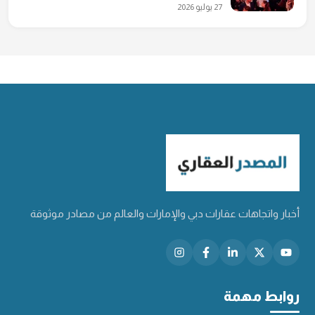
27 يوليو 2026
أخبار واتجاهات عقارات دبي والإمارات والعالم من مصادر موثوقة
روابط مهمة