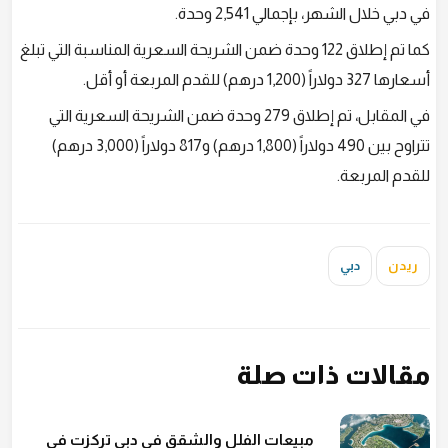
في دبي خلال الشهر، بإجمالي 2,541 وحدة.
كما تم إطلاق 122 وحدة ضمن الشريحة السعرية المناسبة التي تبلغ
أسعارها 327 دولاراً (1,200 درهم) للقدم المربعة أو أقل.
في المقابل، تم إطلاق 279 وحدة ضمن الشريحة السعرية التي
تتراوح بين 490 دولاراً (1,800 درهم) و817 دولاراً (3,000 درهم)
للقدم المربعة.
ريدن
دبي
مقالات ذات صلة
مبيعات الفلل والشقق في دبي تركزت في