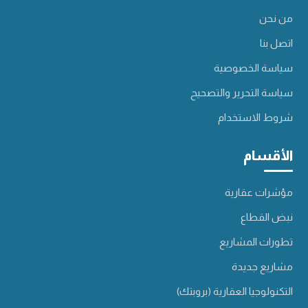
من نحن
اتصل بنا
سياسة الخصوصية
سياسة التحرير والتصحيح
شروط الاستخدام
الأقسام
مؤشرات عقارية
نبض القطاع
تطورات المشاريع
مشاريع جديدة
التكنولوجيا العقارية (بروبتك)