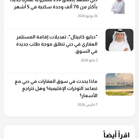
بأكثر من 70 ألف وحدة سكنية في 5 أشهر
26 يونيو 2026
"دبليو كابيتال": تعديلات إقامة المستثمر
العقاري في دبي تطلق موجة طلب جديدة
في السوق
2 مايو 2026
ماذا يحدث في سوق العقارات في دبي مع
تصاعد التوترات الإقليمية؟ وهل تتراجع
الأسعار؟
7 مارس 2026
اقرأ أيضاً