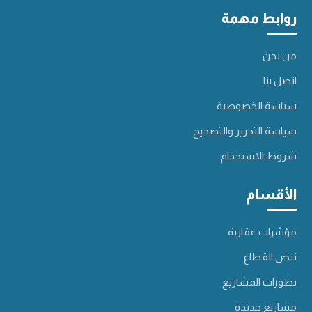
روابط مهمة
من نحن
اتصل بنا
سياسة الخصوصية
سياسة التحرير والتصحيح
شروط الاستخدام
الأقسام
مؤشرات عقارية
نبض القطاع
تطورات المشاريع
مشاريع جديدة