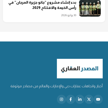
بدء إنشاء مشروع "جانو جزيرة المرجان" في
رأس الخيمة والافتتاح 2029
30 يوليو 2026
أخبار واتجاهات عقارات دبي والإمارات والعالم من مصادر موثوقة