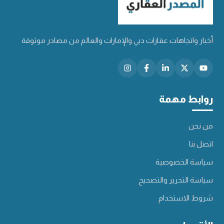
أخبار واتجاهات عقارات دبي والإمارات والعالم من مصادر موثوقة
روابط مهمة
من نحن
اتصل بنا
سياسة الخصوصية
سياسة التحرير والتصحيح
شروط الاستخدام