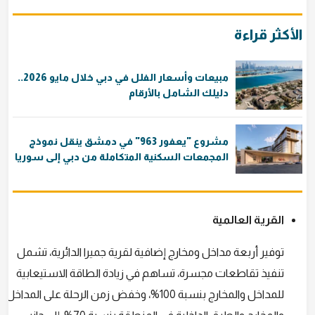
الأكثر قراءة
مبيعات وأسعار الفلل في دبي خلال مايو 2026..
دليلك الشامل بالأرقام
مشروع "يعفور 963" في دمشق ينقل نموذج
المجمعات السكنية المتكاملة من دبي إلى سوريا
القرية العالمية
توفير أربعة مداخل ومخارج إضافية لقرية جميرا الدائرية، تشمل
تنفيذ تقاطعات مجسرة، تساهم في زيادة الطاقة الاستيعابية
للمداخل والمخارج بنسبة 100%، وخفض زمن الرحلة على المداخل