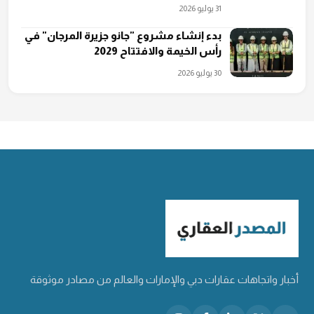
31 يوليو 2026
بدء إنشاء مشروع "جانو جزيرة المرجان" في
رأس الخيمة والافتتاح 2029
30 يوليو 2026
أخبار واتجاهات عقارات دبي والإمارات والعالم من مصادر موثوقة