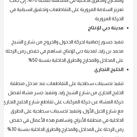
والمخارج والطرق الداخلية في المنطقة بنسبة 70%، إلى جانب
تعزيز السلامة المرورية على التقاطعات وتحقيق انسيابية في
الحركة المرورية.
مدينة دبي للإنتاج
تنفيذ جسور إضافية لحركة الدخول والخروج من شارع الشيخ
محمد بن زايد، لمدينة دبي للإنتاج، تساهم في خفض زمن الرحلة
على المداخل والمخارج والطرق الداخلية بنسبة 50%.
الخليج التجاري
تنفيذ تحسينات سطحية على التقاطعات عند مدخل منطقة
الخليج التجاري من شارع الشيخ زايد، وتنفيذ جسر مشاة لفصل
حركة المشاة عن حركة المركبات على تقاطع شارع الخليج التجاري
مع شارع الخيل الأول، وتنفيذ تحسينات سطحية على الطرق
الداخلية في منطقة الأبراج، وتساهم هذه الأعمال في خفض
زمن الرحلة على المداخل والمخارج والطرق الداخلية بنسبة 30%.