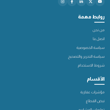
روابط مهمة
من نحن
اتصل بنا
سياسة الخصوصية
سياسة التحرير والتصحيح
شروط الاستخدام
الأقسام
مؤشرات عقارية
نبض القطاع
تطورات المشاريع