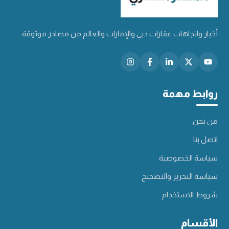
أخبار واتجاهات عقارات دبي والإمارات والعالم من مصادر موثوقة
روابط مهمة
من نحن
اتصل بنا
سياسة الخصوصية
سياسة التحرير والتصحيح
شروط الاستخدام
الأقسام