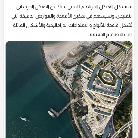
سيشكل الهيكل الفولاذي للمبنى بديلاً عن الهيكل الخرساني
التقليدي، وسيسهم في تمكين الأعمدة والعوارض الدقيقة التي
تُشكل قاعدة للألواح و الامتدادات الدراماتيكية والأشكال المائلة
ذات التصاميم الدقيقة .