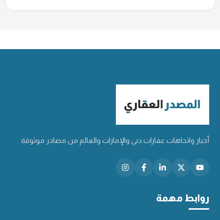
أخبار واتجاهات عقارات دبي والإمارات والعالم من مصادر موثوقة
روابط مهمة