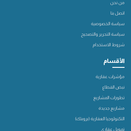
من نحن
اتصل بنا
سياسة الخصوصية
سياسة التحرير والتصحيح
شروط الاستخدام
الأقسام
مؤشرات عقارية
نبض القطاع
تطورات المشاريع
مشاريع جديدة
التكنولوجيا العقارية (بروبتك)
تمويل عقاري