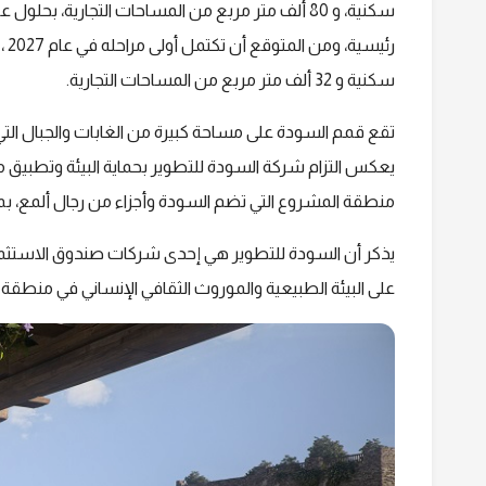
سكنية و 32 ألف متر مربع من المساحات التجارية.
يعكس التزام شركة السودة للتطوير بحماية البيئة وتطبيق مع
منطقة المشروع التي تضم السودة وأجزاء من رجال ألمع، بم
يذكر أن السودة للتطوير هي إحدى شركات صندوق الاستثمار
على البيئة الطبيعية والموروث الثقافي الإنساني في منطقة