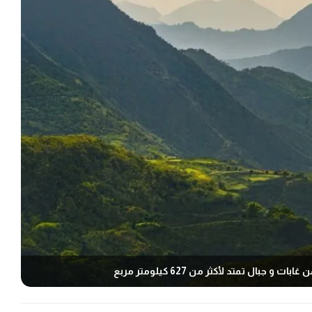
 تمتد لأكثر من 627 كيلومتر مربع