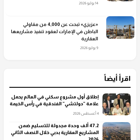
14 يوليو 2026
«عزيزي» تبحث عن 4,000 من مقاولي
الباطن في الإمارات لعقود تنفيذ مشاريعها
العقارية
9 يوليو 2026
اقرأ أيضاً
إطلاق أول مشروع سكني في العالم يحمل
علامة "دولتشي" الفندقية في رأس الخيمة
4 أغسطس 2026
47.2 ألف وحدة مجدولة للتسليم ضمن
المشاريع العقارية بدبي خلال النصف الثاني
2026