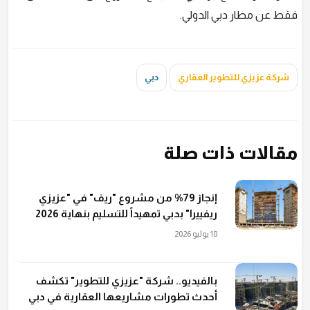
فقط عن مطار دبي الدولي.
شركة عزيزي للتطوير العقاري
دبي
مقالات ذات صلة
إنجاز 79% من مشروع "ريف" في "عزيزي
ريفييرا" بدبي تمهيداً للتسليم بنهاية 2026
18 يوليو 2026
بالفيديو.. شركة "عزيزي للتطوير" تكشف
أحدث تطورات مشاريعها العقارية في دبي