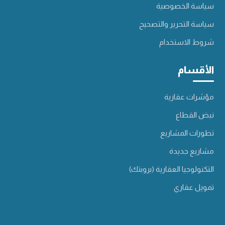
سياسة الخصوصية
سياسة التحرير والتصحيح
شروط الاستخدام
الأقسام
مؤشرات عقارية
نبض القطاع
تطورات المشاريع
مشاريع جديدة
التكنولوجيا العقارية (بروبتك)
تمويل عقاري