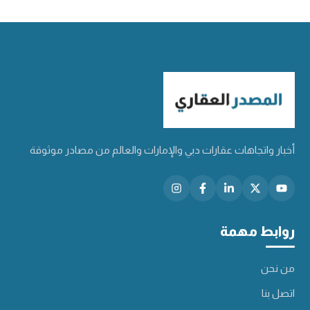
أخبار واتجاهات عقارات دبي والإمارات والعالم من مصادر موثوقة
روابط مهمة
من نحن
اتصل بنا