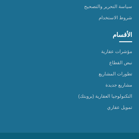
سياسة التحرير والتصحيح
شروط الاستخدام
الأقسام
مؤشرات عقارية
نبض القطاع
تطورات المشاريع
مشاريع جديدة
التكنولوجيا العقارية (بروبتك)
تمويل عقاري