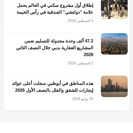
إطلاق أول مشروع سكني في العالم يحمل
علامة "دولتشي" الفندقية في رأس الخيمة
4 أغسطس 2026
47.2 ألف وحدة مجدولة للتسليم ضمن
المشاريع العقارية بدبي خلال النصف الثاني
2026
2 أغسطس 2026
هذه المناطق في أبوظبي سجلت أعلى عوائد
إيجارات للشقق والفلل بالنصف الأول 2026
29 يوليو 2026