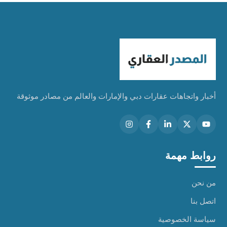
أخبار واتجاهات عقارات دبي والإمارات والعالم من مصادر موثوقة
روابط مهمة
من نحن
اتصل بنا
سياسة الخصوصية